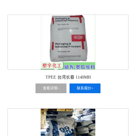
TPEE 台湾长春 1140MH
查看详情+
联系报价+