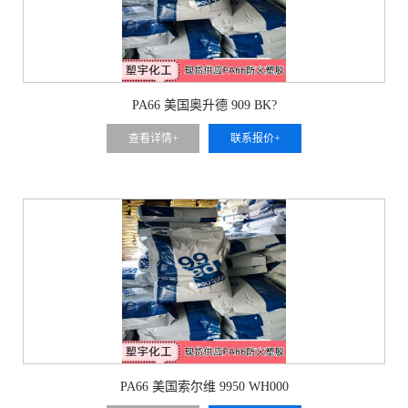
PA66 美国奥升德 909 BK?
查看详情+
联系报价+
PA66 美国索尔维 9950 WH000