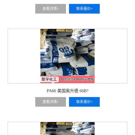
查看详情+
联系报价+
PA66 美国奥升德 66B?
查看详情+
联系报价+