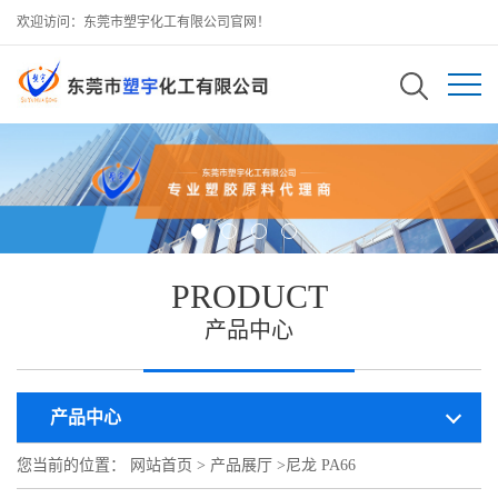
欢迎访问：东莞市塑宇化工有限公司官网！
PRODUCT
产品中心
产品中心
您当前的位置：
网站首页
>
产品展厅
>
尼龙 PA66