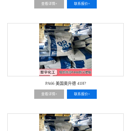
查看详情+
联系报价+
PA66 美国奥升德 41H?
查看详情+
联系报价+