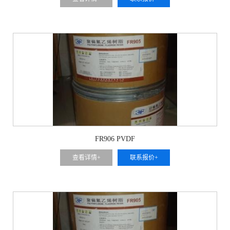
FR906 PVDF
查看详情+
联系报价+