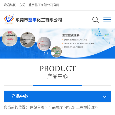
欢迎访问：东莞市塑宇化工有限公司官网！
PRODUCT
产品中心
产品中心
您当前的位置：
网站首页
>
产品展厅
>
PVDF 工程塑胶原料