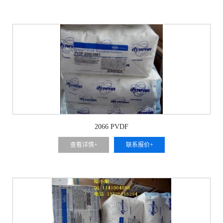
2066 PVDF
查看详情+
联系报价+