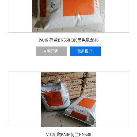
PA46 荷兰EN568 BK黑色尼龙46
查看详情+
联系报价+
V-0阻燃PA46荷兰EN548