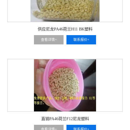
供应尼龙PA46荷兰H11 BK塑料
查看详情+
联系报价+
直销PA46荷兰F12尼龙塑料
查看详情+
联系报价+