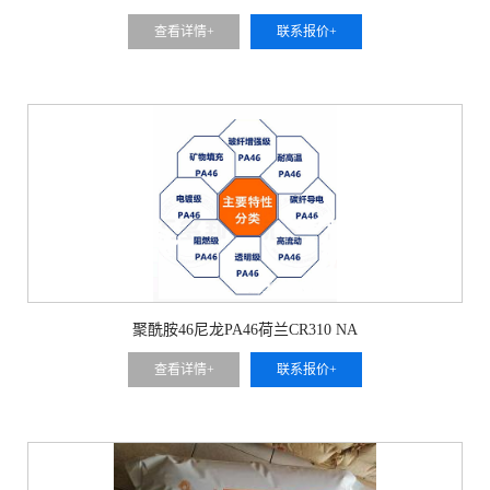
查看详情+
联系报价+
聚酰胺46尼龙PA46荷兰CR310 NA
查看详情+
联系报价+