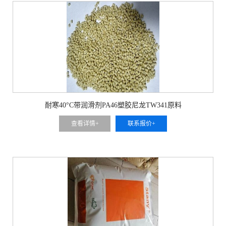
耐寒40°C带润滑剂PA46塑胶尼龙TW341原料
查看详情+
联系报价+