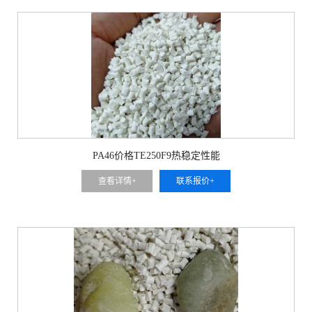
PA46价格TE250F9热稳定性能
查看详情+
联系报价+