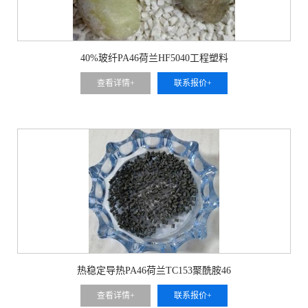
40%玻纤PA46荷兰HF5040工程塑料
查看详情+
联系报价+
热稳定导热PA46荷兰TC153聚酰胺46
查看详情+
联系报价+