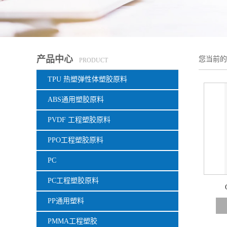
产品中心
您当前
PRODUCT
TPU 热塑弹性体塑胶原料
ABS通用塑胶原料
PVDF 工程塑胶原料
PPO工程塑胶原料
PC
PC工程塑胶原料
PP通用塑料
PMMA工程塑胶