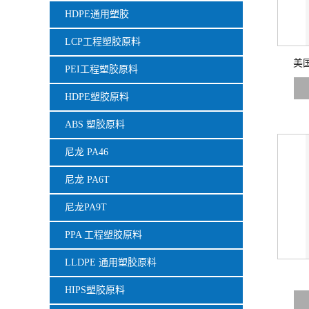
HDPE通用塑胶
LCP工程塑胶原料
美国
PEI工程塑胶原料
HDPE塑胶原料
ABS 塑胶原料
尼龙 PA46
尼龙 PA6T
尼龙PA9T
PPA 工程塑胶原料
LLDPE 通用塑胶原料
HIPS塑胶原料