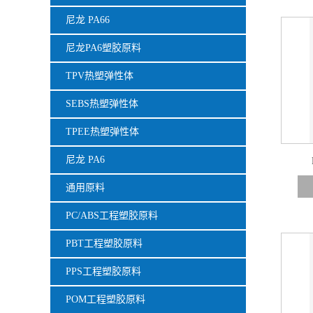
尼龙 PA66
尼龙PA6塑胶原料
TPV热塑弹性体
SEBS热塑弹性体
TPEE热塑弹性体
尼龙 PA6
通用原料
PC/ABS工程塑胶原料
PBT工程塑胶原料
PPS工程塑胶原料
POM工程塑胶原料