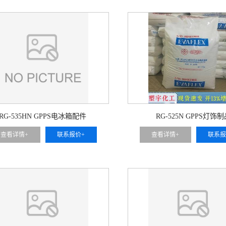
RG-535HN GPPS电冰箱配件
RG-525N GPPS灯饰
查看详情+
联系报价+
查看详情+
联系报