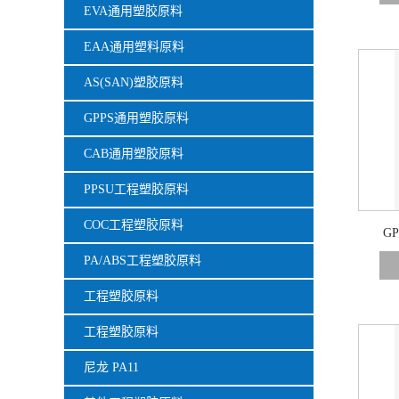
EVA通用塑胶原料
EAA通用塑料原料
AS(SAN)塑胶原料
GPPS通用塑胶原料
CAB通用塑胶原料
PPSU工程塑胶原料
COC工程塑胶原料
G
PA/ABS工程塑胶原料
工程塑胶原料
工程塑胶原料
尼龙 PA11