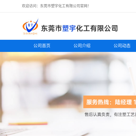
欢迎访问：东莞市塑宇化工有限公司官网！
公司首页
公司介绍
公司动态