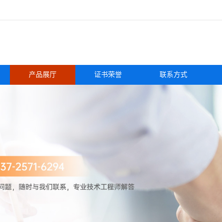
产品展厅
证书荣誉
联系方式