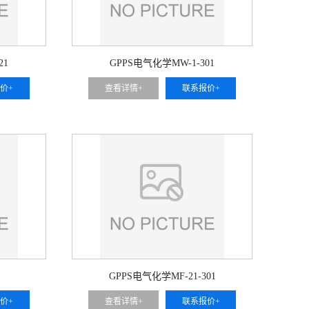
21
GPPS电气化学MW-1-301
价+
查看详情+
联系报价+
GPPS电气化学MF-21-301
价+
查看详情+
联系报价+