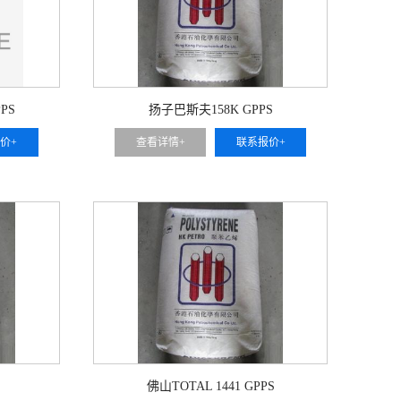
PS
扬子巴斯夫158K GPPS
价+
查看详情+
联系报价+
佛山TOTAL 1441 GPPS