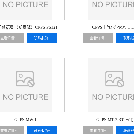
盛禧奥（斯泰隆）GPPS PS121
GPPS电气化学MW-1-3
查看详情+
联系报价+
查看详情+
联系报
GPPS MW-1
GPPS MT-2-301直销
查看详情+
联系报价+
查看详情+
联系报