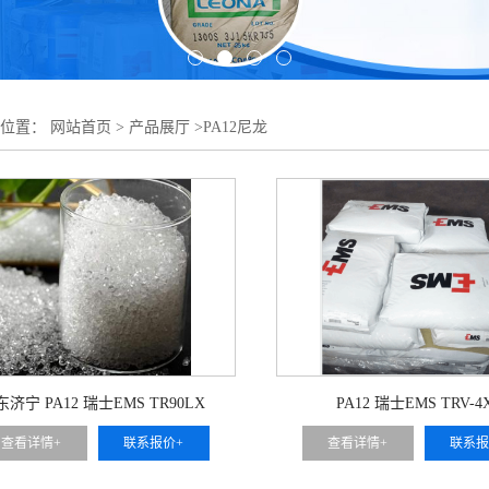
的位置：
网站首页
>
产品展厅
>
PA12尼龙
东济宁 PA12 瑞士EMS TR90LX
PA12 瑞士EMS TRV-4
查看详情+
联系报价+
查看详情+
联系报