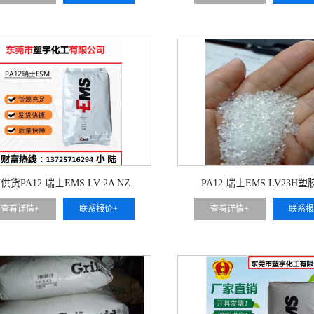
Y供货PA12 瑞士EMS LV-2A NZ
PA12 瑞士EMS LV23H
查看详情+
联系报价+
查看详情+
联系报