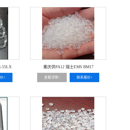
-55LX
重庆供PA12 瑞士EMS BM17
价+
查看详情+
联系报价+