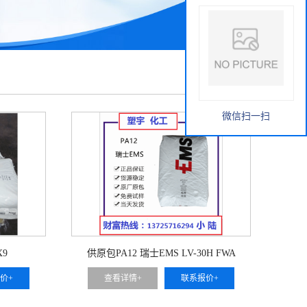
微信扫一扫
X9
供原包PA12 瑞士EMS LV-30H FWA
价+
查看详情+
联系报价+