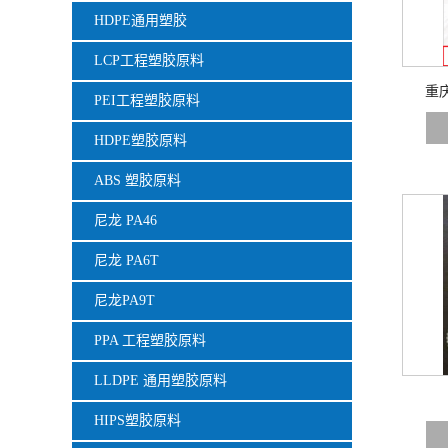
HDPE通用塑胶
LCP工程塑胶原料
重庆
PEI工程塑胶原料
HDPE塑胶原料
ABS 塑胶原料
尼龙 PA46
尼龙 PA6T
尼龙PA9T
PPA 工程塑胶原料
LLDPE 通用塑胶原料
HIPS塑胶原料