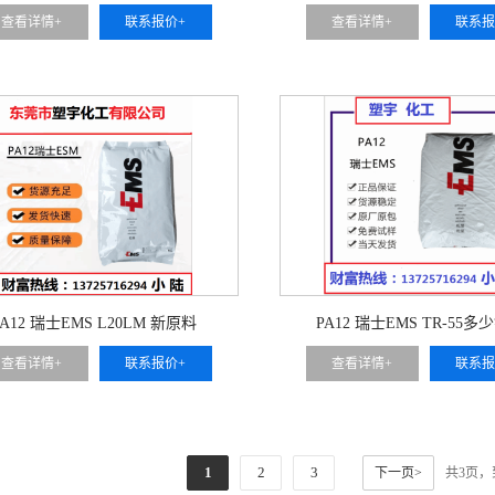
查看详情+
联系报价+
查看详情+
联系报
PA12 瑞士EMS L20LM 新原料
PA12 瑞士EMS TR-55多
查看详情+
联系报价+
查看详情+
联系报
1
2
3
下一页>
共3页，