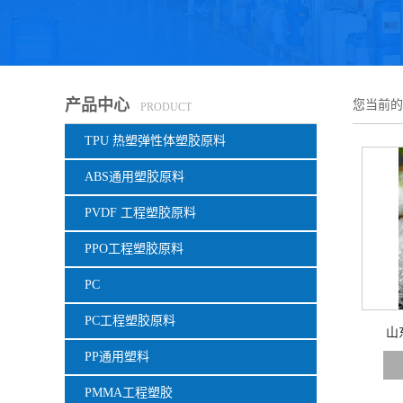
产品中心
您当前
PRODUCT
TPU 热塑弹性体塑胶原料
ABS通用塑胶原料
PVDF 工程塑胶原料
PPO工程塑胶原料
PC
PC工程塑胶原料
山
PP通用塑料
PMMA工程塑胶