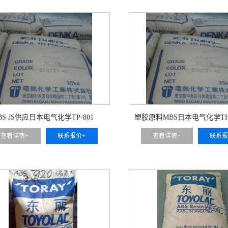
BS JS供应日本电气化学TP-801
塑胶原料MBS日本电气化学TH-
查看详情+
联系报价+
查看详情+
联系报