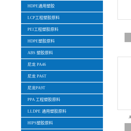
HDPE通用塑胶
LCP工程塑胶原料
PEI工程塑胶原料
HDPE塑胶原料
ABS 塑胶原料
尼龙 PA46
尼龙 PA6T
尼龙PA9T
PPA 工程塑胶原料
LLDPE 通用塑胶原料
HIPS塑胶原料