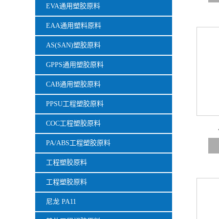
EVA通用塑胶原料
EAA通用塑料原料
AS(SAN)塑胶原料
GPPS通用塑胶原料
CAB通用塑胶原料
PPSU工程塑胶原料
COC工程塑胶原料
PA/ABS工程塑胶原料
工程塑胶原料
工程塑胶原料
尼龙 PA11