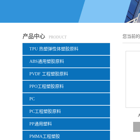
产品中心
您当前
PRODUCT
TPU 热塑弹性体塑胶原料
ABS通用塑胶原料
PVDF 工程塑胶原料
PPO工程塑胶原料
PC
PC工程塑胶原料
PP通用塑料
PMMA工程塑胶