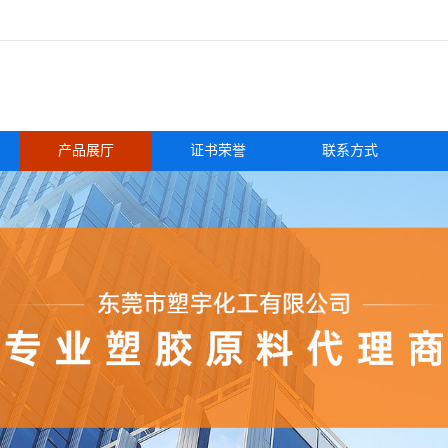
产品展厅
证书荣誉
联系方式