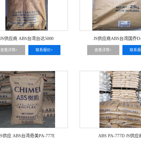
JS供应商 ABS台湾台达5000
JS供应商ABS台湾国乔D-
查看详情+
联系报价+
查看详情+
联系报
JS供应 ABS台湾奇美PA-777E
ABS PA-777D JS供应