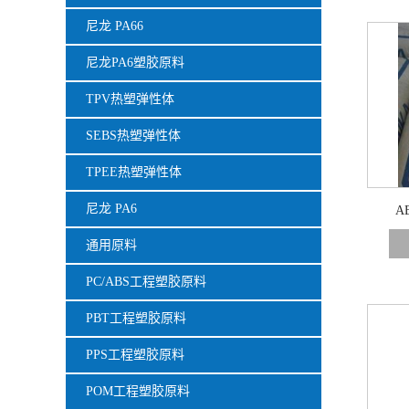
尼龙 PA66
尼龙PA6塑胶原料
TPV热塑弹性体
SEBS热塑弹性体
TPEE热塑弹性体
尼龙 PA6
A
通用原料
PC/ABS工程塑胶原料
PBT工程塑胶原料
PPS工程塑胶原料
POM工程塑胶原料