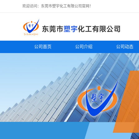
欢迎访问：东莞市塑宇化工有限公司官网！
公司首页
公司介绍
公司动态