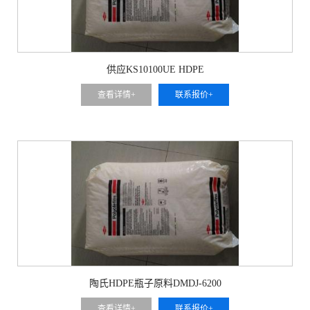
供应KS10100UE HDPE
查看详情+
联系报价+
陶氏HDPE瓶子原料DMDJ-6200
查看详情+
联系报价+