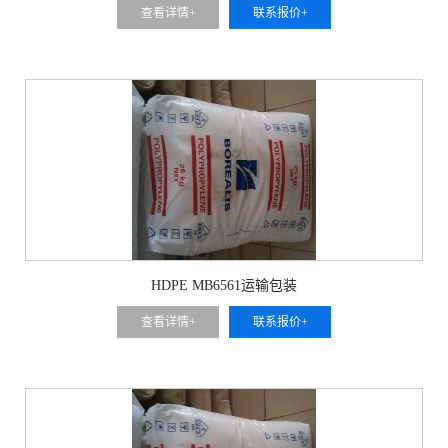
查看详情+
联系报价+
HDPE MB6561运输包装
查看详情+
联系报价+