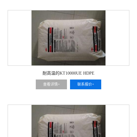
耐高温的KT10000UE HDPE
查看详情+
联系报价+