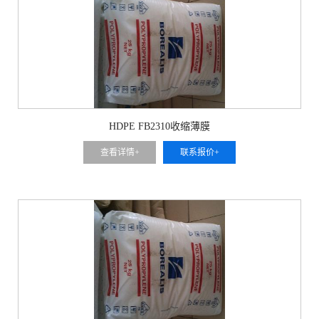
HDPE FB2310收缩薄膜
查看详情+
联系报价+