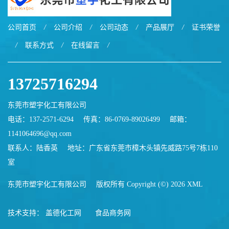
公司首页
/
公司介绍
/
公司动态
/
产品展厅
/
证书荣誉
/
联系方式
/
在线留言
/
13725716294
东莞市塑宇化工有限公司
电话：137-2571-6294
传真：86-0769-89026499
邮箱：
1141064696@qq.com
联系人：陆香英
地址：广东省东莞市樟木头镇先威路75号7栋110
室
东莞市塑宇化工有限公司
版权所有 Copyright (©) 2026
XML
技术支持：
盖德化工网
食品商务网