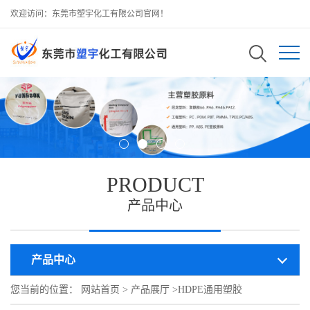
欢迎访问：东莞市塑宇化工有限公司官网！
PRODUCT
产品中心
产品中心
您当前的位置：
网站首页
>
产品展厅
>
HDPE通用塑胶