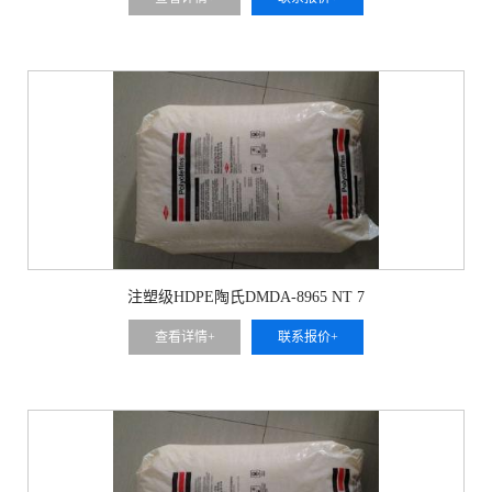
注塑级HDPE陶氏DMDA-8965 NT 7
查看详情+
联系报价+