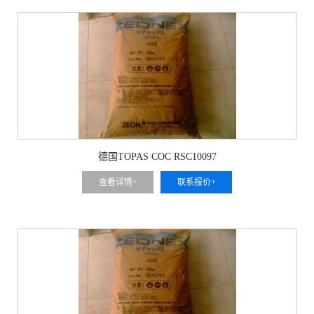
德国TOPAS COC RSC10097
查看详情+
联系报价+