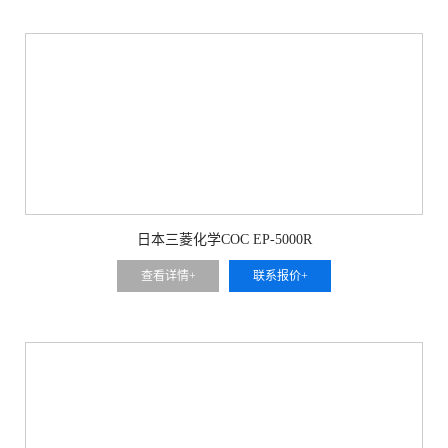
日本三菱化学COC EP-5000R
查看详情+
联系报价+