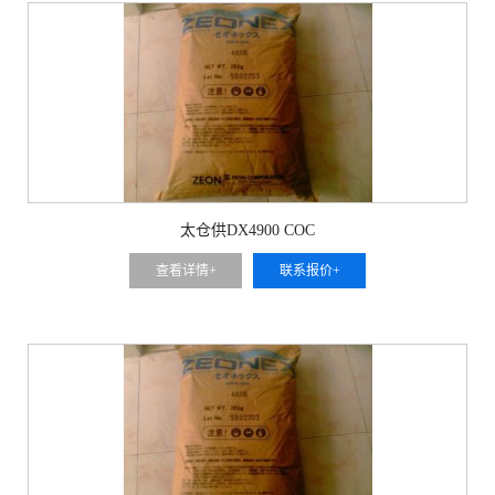
太仓供DX4900 COC
查看详情+
联系报价+