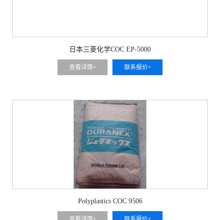
日本三菱化学COC EP-5000
查看详情+
联系报价+
Polyplastics COC 9506
查看详情+
联系报价+