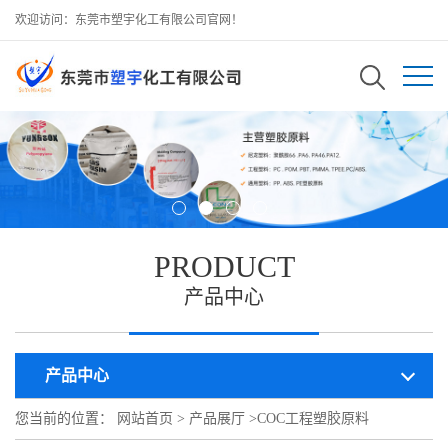
欢迎访问：东莞市塑宇化工有限公司官网！
PRODUCT
产品中心
产品中心
您当前的位置：
网站首页
>
产品展厅
>
COC工程塑胶原料