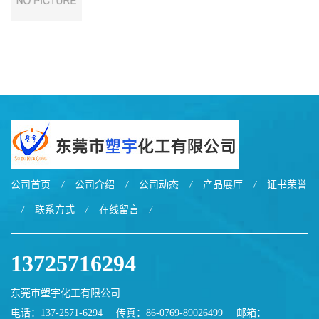
公司首页
/
公司介绍
/
公司动态
/
产品展厅
/
证书荣誉
/
联系方式
/
在线留言
/
13725716294
东莞市塑宇化工有限公司
电话：137-2571-6294
传真：86-0769-89026499
邮箱：