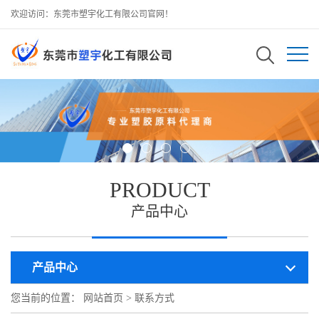
欢迎访问：东莞市塑宇化工有限公司官网！
PRODUCT
产品中心
产品中心
您当前的位置：
网站首页
>
联系方式