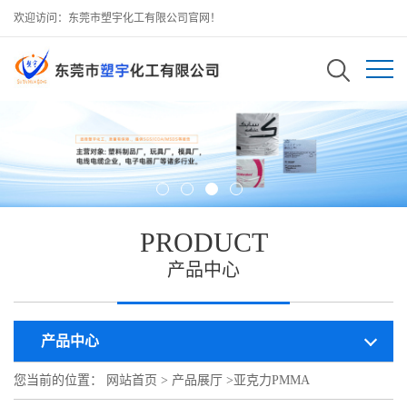
欢迎访问：东莞市塑宇化工有限公司官网！
PRODUCT
产品中心
产品中心
您当前的位置：
网站首页
>
产品展厅
>
亚克力PMMA