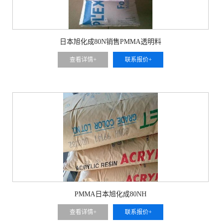
日本旭化成80N销售PMMA透明料
查看详情+
联系报价+
PMMA日本旭化成80NH
查看详情+
联系报价+