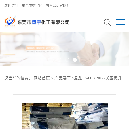
欢迎访问：东莞市塑宇化工有限公司官网！
您当前的位置：
网站首页
>
产品展厅
>
尼龙 PA66
>
PA66 美国奥升
德 R533H BK