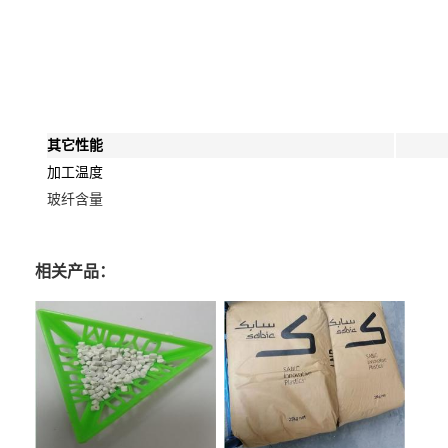
其它性能
加工温度
玻纤含量
相关产品：