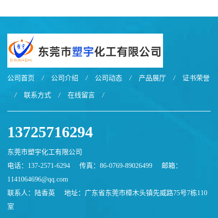
公司首页
/
公司介绍
/
公司动态
/
产品展厅
/
证书荣誉
/
联系方式
/
在线留言
/
13725716294
东莞市塑宇化工有限公司
电话：137-2571-6294
传真：86-0769-89026499
邮箱：
1141064696@qq.com
联系人：陆香英
地址：广东省东莞市樟木头镇先威路75号7栋110
室