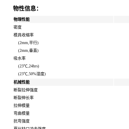
物性信息：
物理性能
密度
模具收缩率
(2mm,平行)
(2mm,垂直)
吸水率
(23℃,24hrs)
(23℃,50%湿度)
机械性能
断裂拉伸强度
断裂伸长率
拉伸模量
弯曲模量
抗弯强度
夏比缺口冲击强度