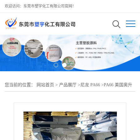
欢迎访问：东莞市塑宇化工有限公司官网！
您当前的位置：
网站首页
>
产品展厅
>
尼龙 PA66
>
PA66 美国奥升
德 909 BK?