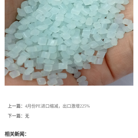
上一篇：
4月份PE进口缩减，出口激增225%
下一篇：无
相关新闻：