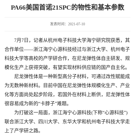
和基本参数
PA66美国首诺21SPC的物性和基本参数
发表时间：2021-07-10
7月7日，记者从杭州电子科技大学海宁研究院获悉，其
合作单位——浙江海宁心源科技经过与浙江大学、杭州电子
科技大学等高校的产学研合作，在尼龙弹性体自主研发、规
模化生产上获得突破，有望实现材料供应链的国产自主化。
尼龙弹性体是一种新型高分子材料，可通过改性赋能成
为无数种新材料。目前中国在尼龙弹性体规模化生产、产业
化等方面尚处起步阶段，若国外在材料上断供，尼龙弹性体
很容易成为新的“卡脖子”难题。
为打破这一局面，浙江海宁心源科技(下称“心源科技”)
联合浙江大学、四川大学、东华大学和杭州电子科技大学走
上了产学研之路。