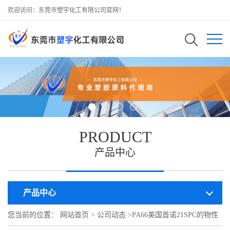
欢迎访问：东莞市塑宇化工有限公司官网！
PRODUCT
产品中心
产品中心
您当前的位置：
网站首页
>
公司动态
>
PA66美国首诺21SPC的物性