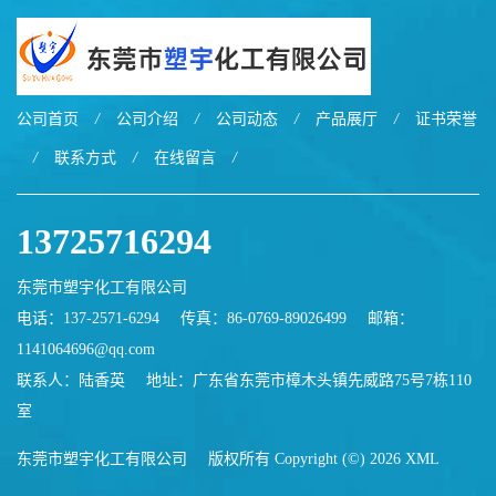
公司首页
/
公司介绍
/
公司动态
/
产品展厅
/
证书荣誉
/
联系方式
/
在线留言
/
13725716294
东莞市塑宇化工有限公司
电话：137-2571-6294
传真：86-0769-89026499
邮箱：
1141064696@qq.com
联系人：陆香英
地址：广东省东莞市樟木头镇先威路75号7栋110
室
东莞市塑宇化工有限公司
版权所有 Copyright (©) 2026
XML