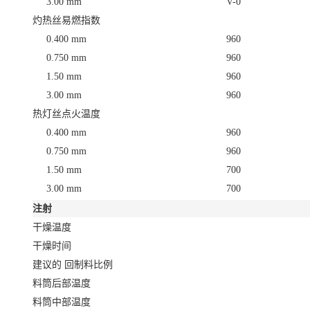
3.00 mm
V-0
灼热丝易燃指数
0.400 mm
960
0.750 mm
960
1.50 mm
960
3.00 mm
960
热灯丝点火温度
0.400 mm
960
0.750 mm
960
1.50 mm
700
3.00 mm
700
注射
干燥温度
干燥时间
建议的 回制料比例
料筒后部温度
料筒中部温度