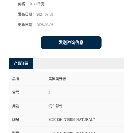
价格：
￥30/千克
发布日期：
2024-08-09
更新日期：
2026-08-06
发送咨询信息
产品详请
品牌
美国奥升德
3
货号
用途
汽车部件
EC0515H NT0867 NATURAL?
牌号