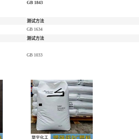
GB 1843
测试方法
GB 1634
测试方法
GB 1033