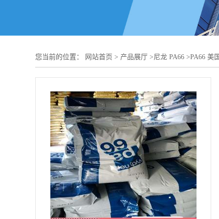
您当前的位置：
网站首页
>
产品展厅
>
尼龙 PA66
>
PA66 美