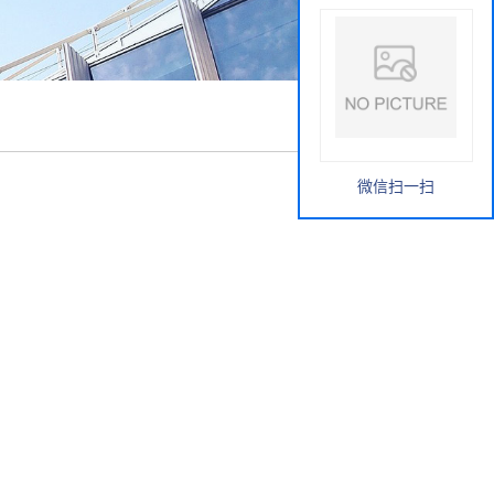
微信扫一扫