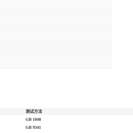
测试方法
GB 1040
GB 9341