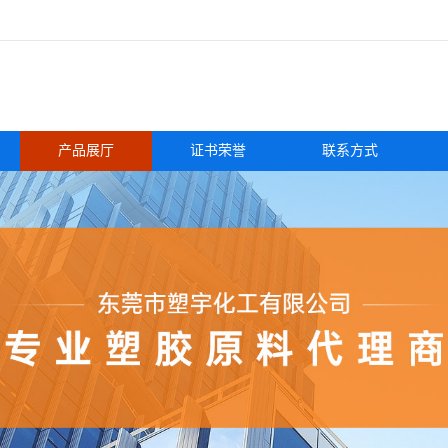
产品展厅
证书荣誉
联系方式