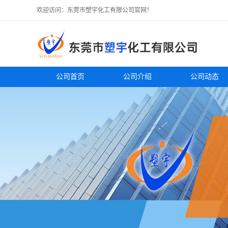
欢迎访问：东莞市塑宇化工有限公司官网！
公司首页
公司介绍
公司动态