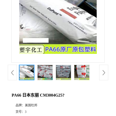
PA66 日本东丽 CM3004G25?
品牌：
美国杜邦
货号：
3