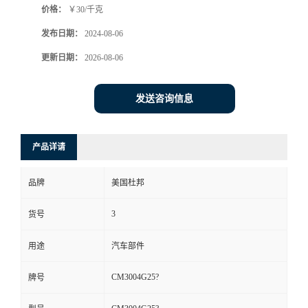
价格：
￥30/千克
发布日期：
2024-08-06
更新日期：
2026-08-06
发送咨询信息
产品详请
品牌
美国杜邦
3
货号
用途
汽车部件
CM3004G25?
牌号