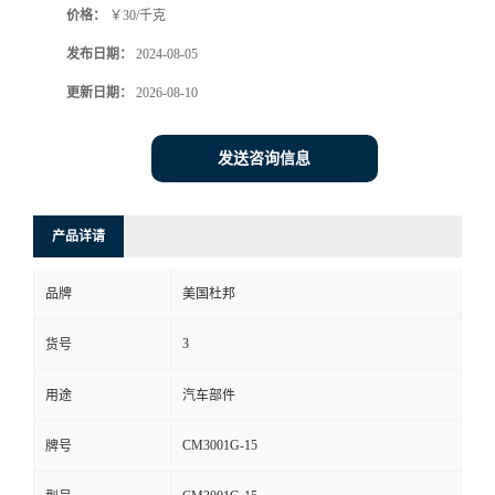
价格：
￥30/千克
发布日期：
2024-08-05
更新日期：
2026-08-10
发送咨询信息
产品详请
品牌
美国杜邦
3
货号
用途
汽车部件
CM3001G-15
牌号