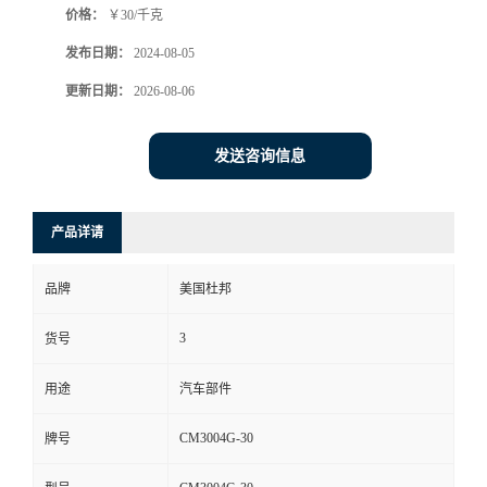
价格：
￥30/千克
发布日期：
2024-08-05
更新日期：
2026-08-06
发送咨询信息
产品详请
品牌
美国杜邦
3
货号
用途
汽车部件
CM3004G-30
牌号