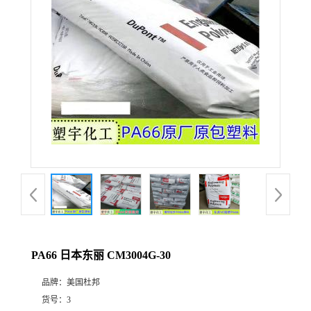
PA66 日本东丽 CM3004G-30
品牌：
美国杜邦
货号：
3