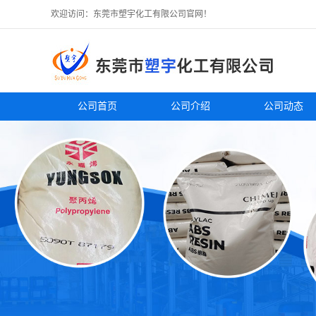
欢迎访问：东莞市塑宇化工有限公司官网！
公司首页
公司介绍
公司动态