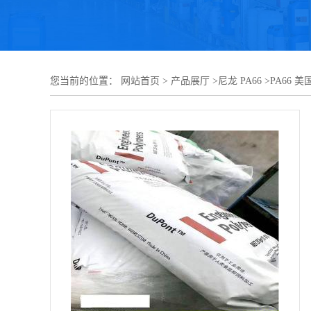
您当前的位置：
网站首页
>
产品展厅
>
尼龙 PA66
>
PA66 美