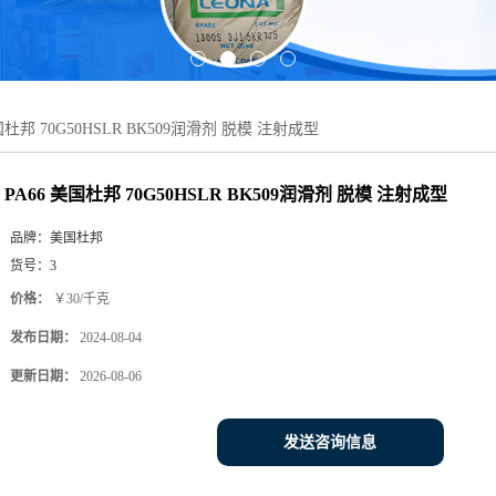
国杜邦 70G50HSLR BK509润滑剂 脱模 注射成型
PA66 美国杜邦 70G50HSLR BK509润滑剂 脱模 注射成型
品牌：
美国杜邦
货号：
3
价格：
￥30/千克
发布日期：
2024-08-04
更新日期：
2026-08-06
发送咨询信息