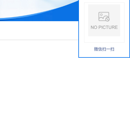
微信扫一扫