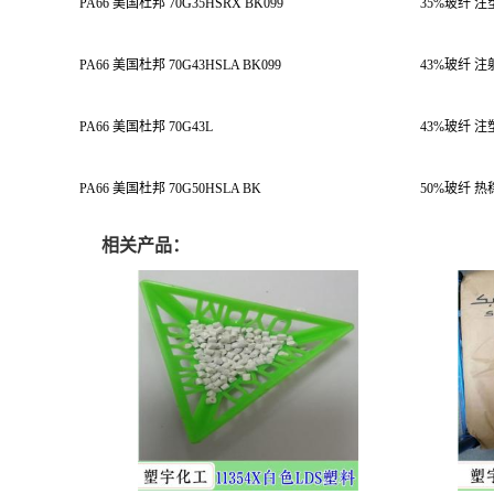
PA66 美国杜邦 70G35HSRX BK099
35%玻纤 
PA66 美国杜邦 70G43HSLA BK099
43%玻纤 
PA66 美国杜邦 70G43L
43%玻纤 注
PA66 美国杜邦 70G50HSLA BK
50%玻纤 
相关产品：