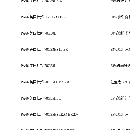
PA66 美国杜邦 70G30HSR2
30%玻纤 
PA66 美国杜邦 FG70G30HSR2
30%玻纤
食
PA66 美国杜邦 70G30L
30%玻纤
注
PA66 美国杜邦 70G33HS1L BK
33%玻纤 
PA66 美国杜邦 70G33L
33%玻璃纤
PA66 美国杜邦 70G35EF BK538
注塑级 35
PA66 美国杜邦 70G35HSL
35%玻纤 
PA66 美国杜邦 70G35HSLRA4 BK267
35%玻纤 