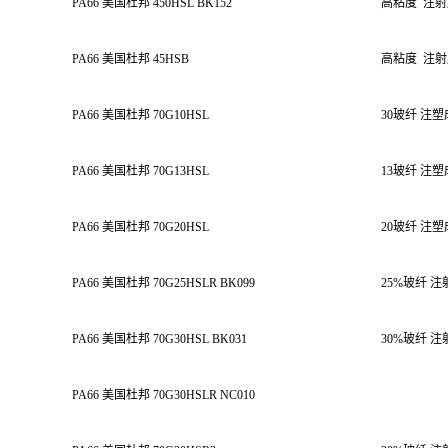
PA66 美国杜邦 450HSL BK152
高粘度
注射
PA66 美国杜邦 45HSB
高粘度
注射
PA66 美国杜邦 70G10HSL
30玻纤 注
PA66 美国杜邦 70G13HSL
13玻纤 注
PA66 美国杜邦 70G20HSL
20玻纤 注
PA66 美国杜邦 70G25HSLR BK099
25%玻纤 
PA66 美国杜邦 70G30HSL BK031
30%玻纤 
PA66 美国杜邦 70G30HSLR NC010