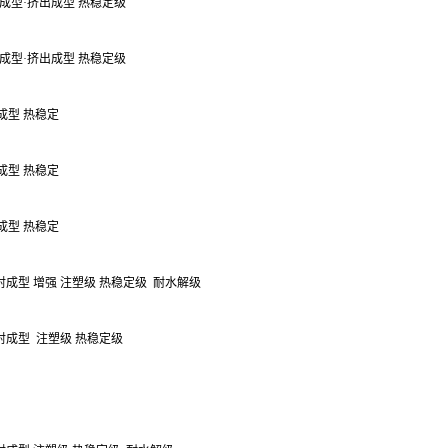
成型·挤出成型 热稳定级
成型·挤出成型 热稳定级
塑成型 热稳定
塑成型 热稳定
塑成型 热稳定
注射成型 增强 注塑级 热稳定级
耐水解级
注射成型
注塑级 热稳定级