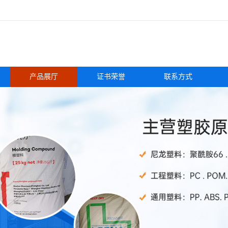
产品展厅
证书荣誉
联系方式