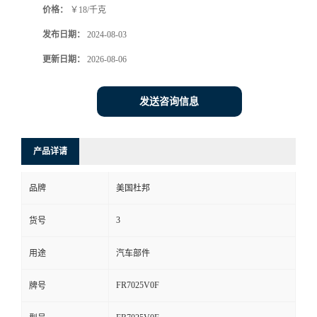
价格：
￥18/千克
发布日期：
2024-08-03
更新日期：
2026-08-06
发送咨询信息
产品详请
品牌
美国杜邦
3
货号
用途
汽车部件
FR7025V0F
牌号