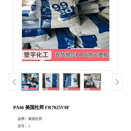
PA66 美国杜邦 FR7025V0F
品牌：
美国杜邦
货号：
3