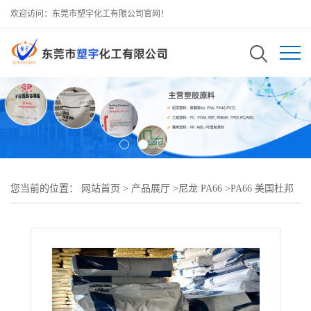
欢迎访问：东莞市塑宇化工有限公司官网！
您当前的位置：
网站首页
>
产品展厅
>
尼龙 PA66
>
PA66 美国杜邦
70G13L