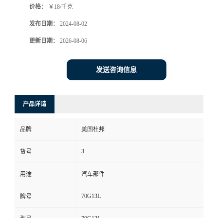
价格：
￥18/千克
发布日期：
2024-08-02
更新日期：
2026-08-06
发送咨询信息
产品详请
品牌
美国杜邦
3
货号
用途
汽车部件
70G13L
牌号