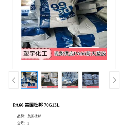
PA66 美国杜邦 70G13L
品牌：
美国杜邦
货号：
3