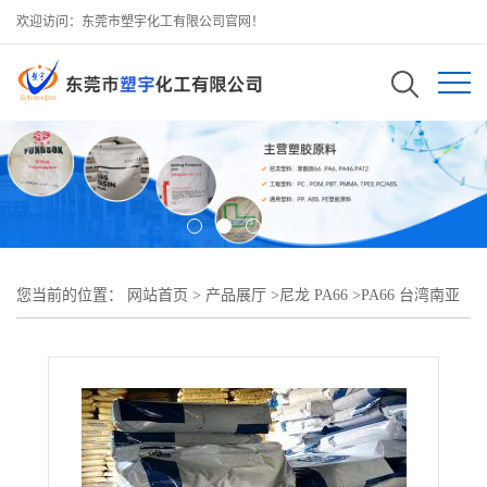
欢迎访问：东莞市塑宇化工有限公司官网！
您当前的位置：
网站首页
>
产品展厅
>
尼龙 PA66
>
PA66 台湾南亚
6310