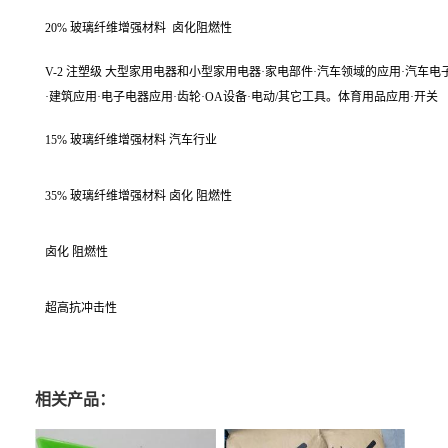
20% 玻璃纤维增强材料
卤化阻燃性
V-2 注塑级 大型家用电器和小型家用电器·家电部件·汽车领域的应用·汽车电
·建筑应用·电子电器应用·齿轮·OA设备·电动/其它工具。体育用品应用·开关
15% 玻璃纤维增强材料 汽车行业
35% 玻璃纤维增强材料 卤化 阻燃性
卤化 阻燃性
超高抗冲击性
相关产品：