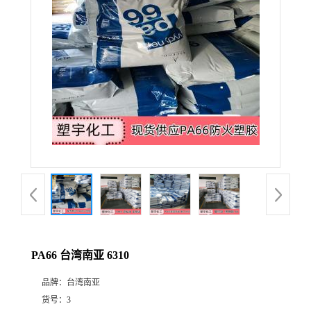
PA66 台湾南亚 6310
品牌：
台湾南亚
货号：
3