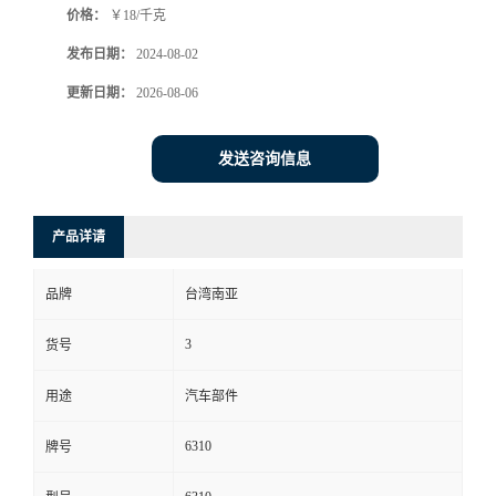
价格：
￥18/千克
发布日期：
2024-08-02
更新日期：
2026-08-06
发送咨询信息
产品详请
品牌
台湾南亚
3
货号
用途
汽车部件
6310
牌号