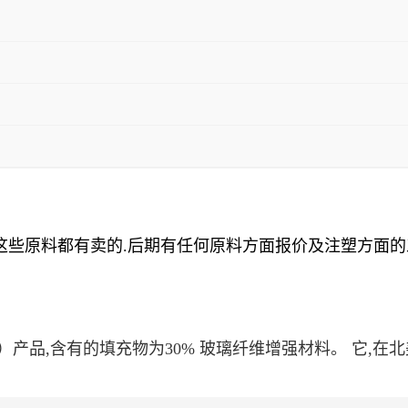
这些原料都有卖的
.
后期有任何原料方面报价及注塑方面的
（尼龙66）产品,含有的填充物为30% 玻璃纤维增强材料。 它