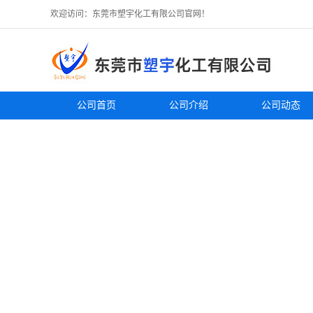
欢迎访问：东莞市塑宇化工有限公司官网！
公司首页
公司介绍
公司动态