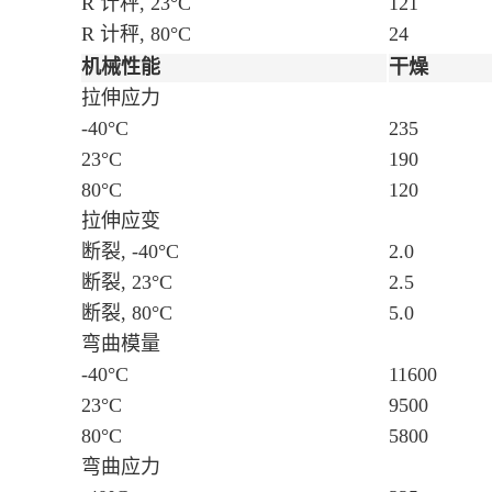
R 计秤, 23°C
121
R 计秤, 80°C
24
机械性能
干燥
拉伸应力
-40°C
235
23°C
190
80°C
120
拉伸应变
断裂, -40°C
2.0
断裂, 23°C
2.5
断裂, 80°C
5.0
弯曲模量
-40°C
11600
23°C
9500
80°C
5800
弯曲应力