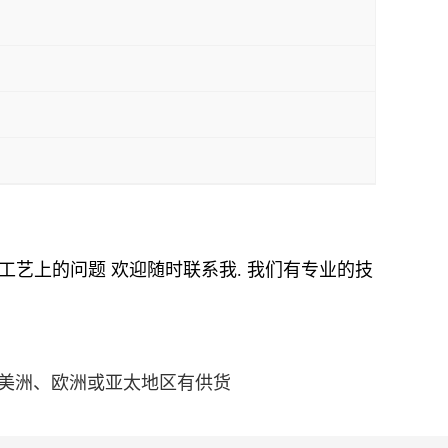
工艺上的问题
欢迎随时联系我
.
我们有专业的技
,在北美洲、欧洲或亚太地区有供货