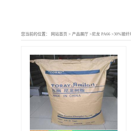
您当前的位置：
网站首页
>
产品展厅
>
尼龙 PA66
>
30%玻纤增