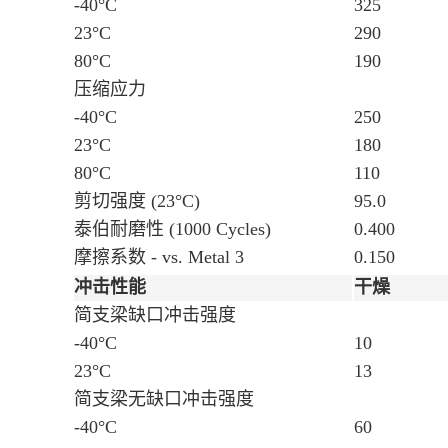
-40°C
325
23°C
290
80°C
190
压缩应力
-40°C
250
23°C
180
80°C
110
剪切强度
(23°C)
95.0
泰伯耐磨性
(1000 Cycles)
0.400
摩擦系数 - vs. Metal
3
0.150
冲击性能
干燥
简支梁缺口冲击强度
-40°C
10
23°C
13
简支梁无缺口冲击强度
-40°C
60