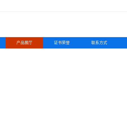
产品展厅
证书荣誉
联系方式