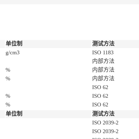
单位制
测试方法
g/cm3
ISO 1183
内部方法
%
内部方法
%
内部方法
ISO 62
%
ISO 62
%
ISO 62
单位制
测试方法
ISO 2039-2
ISO 2039-2