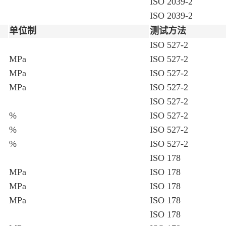
ISO 2039-2
ISO 2039-2
单位制
测试方法
ISO 527-2
MPa
ISO 527-2
MPa
ISO 527-2
MPa
ISO 527-2
ISO 527-2
%
ISO 527-2
%
ISO 527-2
%
ISO 527-2
ISO 178
MPa
ISO 178
MPa
ISO 178
MPa
ISO 178
ISO 178