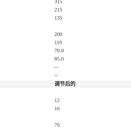
315
215
135
200
110
70.0
85.0
--
--
调节后的
12
16
70