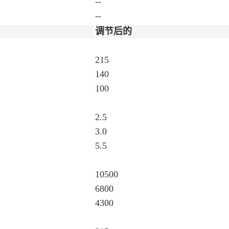
--
--
调节后的
215
140
100
2.5
3.0
5.5
10500
6800
4300