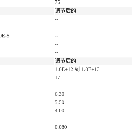
75
调节后的
--
--
0E-5
--
--
--
调节后的
1.0E+12 到 1.0E+13
17
6.30
5.50
4.00
0.080