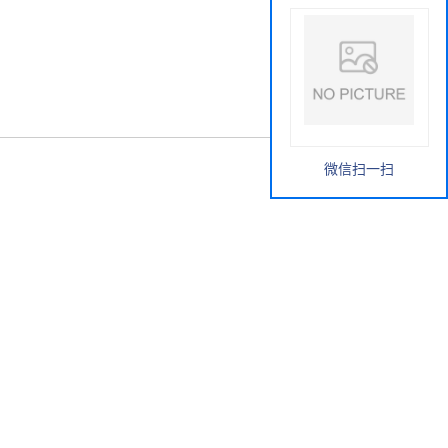
微信扫一扫