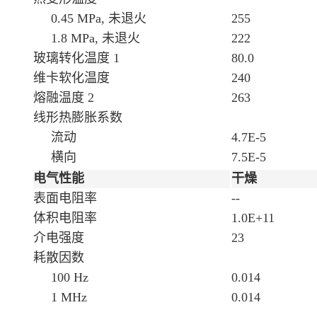
0.45 MPa, 未退火
255
1.8 MPa, 未退火
222
玻璃转化温度
1
80.0
维卡软化温度
240
熔融温度
2
263
线形热膨胀系数
流动
4.7E-5
横向
7.5E-5
电气性能
干燥
表面电阻率
--
体积电阻率
1.0E+11
介电强度
23
耗散因数
100 Hz
0.014
1 MHz
0.014