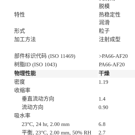
脱模
特性
热稳定性
润滑
形式
粒子
加工方法
注射成型
部件标识代码 (ISO 11469)
>PA66-AF20
树脂ID (ISO 1043)
PA66-AF20
物理性能
干燥
密度
1.19
收缩率
垂直流动方向
1.4
流动方向
0.90
吸水率
23°C, 24 hr, 2.00 mm
6.8
平衡, 23°C, 2.00 mm, 50% RH
2.7