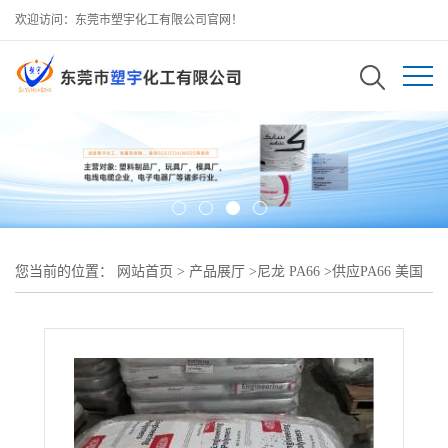
欢迎访问：东莞市塑宇化工有限公司官网！
您当前的位置：
网站首页
>
产品展厅
>
尼龙 PA66
>
供应PA66 美国
杜邦 70G30L本色 黑色原厂塑料