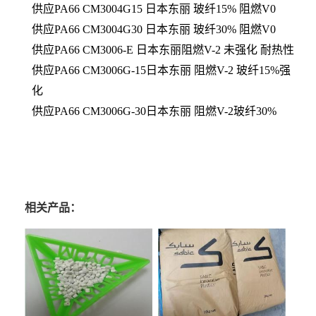
供应
PA66 CM3004G15 日本东丽 玻纤15% 阻燃V0
供应
PA66 CM3004G30 日本东丽 玻纤30% 阻燃V0
供应
PA66 CM3006-E 日本东丽阻燃V-2 未强化 耐热性
供应
PA66 CM3006G-15日本东丽 阻燃V-2 玻纤15%强
化
供应
PA66 CM3006G-30日本东丽 阻燃V-2玻纤30%
相关产品：