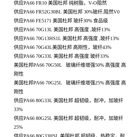
供应
PA66 FR10 美国杜邦 纯树脂，V-O阻然
供应
PA66 FR52G30BL 美国杜邦 30%玻纤,阻然V0
供应
PA66 FE5171 美国杜邦 玻纤30% 食品级
供应
PA66 70G13L 美国杜邦 高强度 ,玻纤13%
供应
PA66 70G13HS1L 美国杜邦 高强度 ,玻纤13%
供应
PA66 70G43L美国杜邦 高刚性，玻纤43%
供应
PA66 70G33L 美国杜邦 高强度 玻纤33%
美国杜邦
PA66 70G50L 玻璃纤维增强50% 高强度 高
刚性
美国杜邦
PA66 70G25L 玻璃纤维增强25% 高强度 高
刚性
供应
PA66 80G33L 美国杜邦 超韧级，耐冲，加玻纤
33%
供应
PA66 80G25L 美国杜邦 超韧级，耐冲，加玻纤
25%
供应
PA66 80G33HSL 美国杜邦 超韧级，热稳定，耐