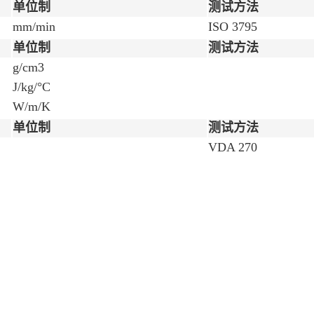
单位制
测试方法
mm/min
ISO 3795
单位制
测试方法
g/cm3
J/kg/°C
W/m/K
单位制
测试方法
VDA 270