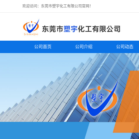
欢迎访问：东莞市塑宇化工有限公司官网！
公司首页
公司介绍
公司动态