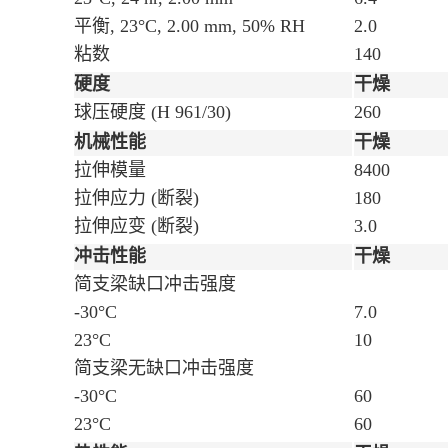
平衡, 23°C, 2.00 mm, 50% RH
2.0
粘数
140
硬度
干燥
球压硬度
(H 961/30)
260
机械性能
干燥
拉伸模量
8400
拉伸应力
(断裂)
180
拉伸应变
(断裂)
3.0
冲击性能
干燥
简支梁缺口冲击强度
-30°C
7.0
23°C
10
简支梁无缺口冲击强度
-30°C
60
23°C
60