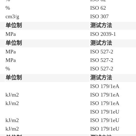
%
ISO 62
cm3/g
ISO 307
单位制
测试方法
MPa
ISO 2039-1
单位制
测试方法
MPa
ISO 527-2
MPa
ISO 527-2
%
ISO 527-2
单位制
测试方法
ISO 179/1eA
kJ/m2
ISO 179/1eA
kJ/m2
ISO 179/1eA
ISO 179/1eU
kJ/m2
ISO 179/1eU
kJ/m2
ISO 179/1eU