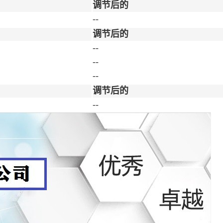
调节后的
--
调节后的
--
--
--
调节后的
--