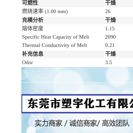
可燃性
干燥
燃烧速率
(1.00 mm)
26
充模分析
干燥
熔体密度
1.15
Specific Heat Capacity of Melt
2090
Thermal Conductivity of Melt
0.21
补充信息
干燥
Odor
3.5