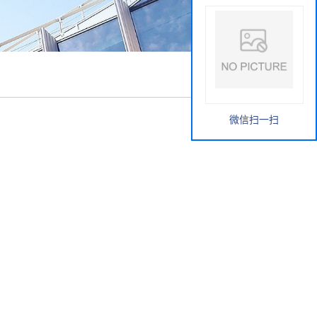
微信扫一扫