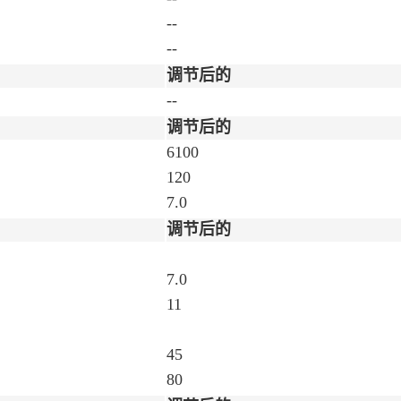
--
--
调节后的
--
调节后的
6100
120
7.0
调节后的
7.0
11
45
80