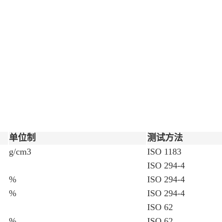
单位制
测试方法
g/cm3
ISO 1183
ISO 294-4
%
ISO 294-4
%
ISO 294-4
ISO 62
%
ISO 62