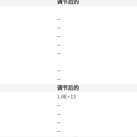
调节后的
--
--
--
--
--
--
--
调节后的
1.0E+13
--
--
--
--