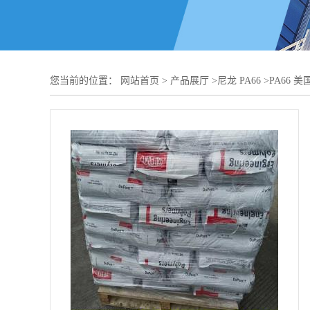
您当前的位置：
网站首页
>
产品展厅
>
尼龙 PA66
>
PA66 