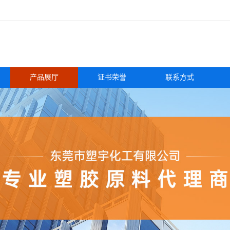
产品展厅
证书荣誉
联系方式