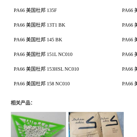
PA66 美国杜邦 135F
PA66
PA66 美国杜邦 13T1 BK
PA66 
PA66 美国杜邦 145 BK
PA66 
PA66 美国杜邦 151L NC010
PA66 
PA66 美国杜邦 153HSL NC010
PA66 
PA66 美国杜邦 158 NC010
PA66
相关产品：