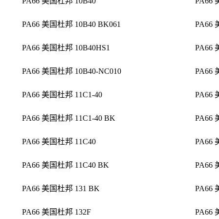
PA66 美国杜邦 10B40
PA66
PA66 美国杜邦 10B40 BK061
PA66 
PA66 美国杜邦 10B40HS1
PA66
PA66 美国杜邦 10B40-NC010
PA66 
PA66 美国杜邦 11C1-40
PA66
PA66 美国杜邦 11C1-40 BK
PA66 
PA66 美国杜邦 11C40
PA66
PA66 美国杜邦 11C40 BK
PA66
PA66 美国杜邦 131 BK
PA66 
PA66 美国杜邦 132F
PA66 