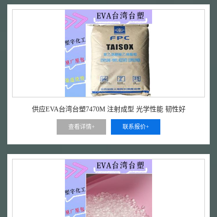
供应EVA台湾台塑7470M 注射成型 光学性能 韧性好
查看详情+
联系报价+