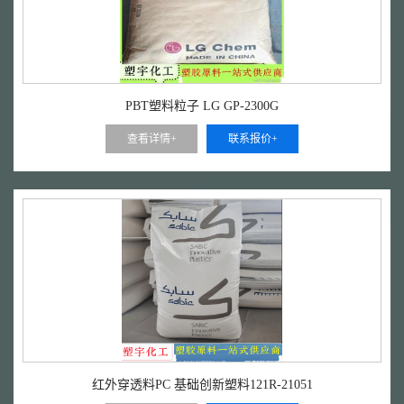
PBT塑料粒子 LG GP-2300G
查看详情+
联系报价+
红外穿透料PC 基础创新塑料121R-21051