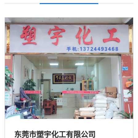
东莞市塑宇化工有限公司