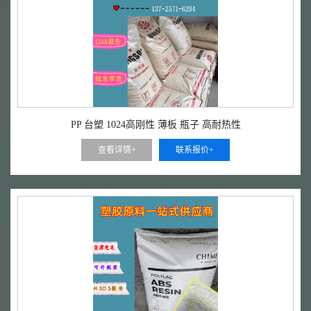
PP 台塑 1024高刚性 薄板 瓶子 高耐热性
查看详情+
联系报价+