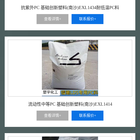
抗紫外PC 基础创新塑料(南沙)EXL1434耐低温PC料
查看详情+
联系报价+
流动性中等PC 基础创新塑料(南沙)EXL1414
查看详情+
联系报价+