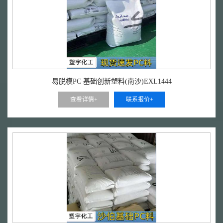
易脱模PC 基础创新塑料(南沙)EXL1444
查看详情+
联系报价+