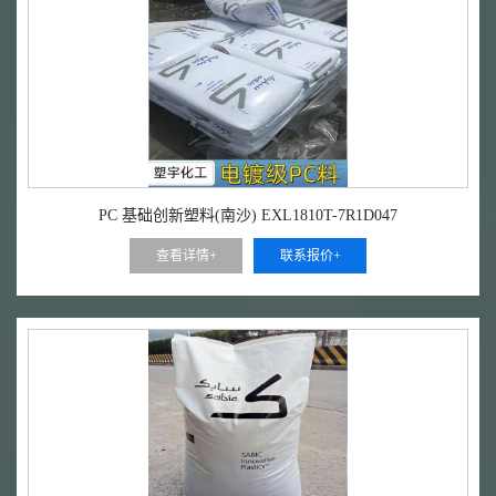
PC 基础创新塑料(南沙) EXL1810T-7R1D047
查看详情+
联系报价+