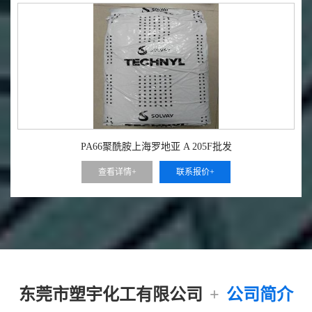
PA66聚酰胺上海罗地亚 A 205F批发
查看详情+
联系报价+
东莞市塑宇化工有限公司
+
公司简介