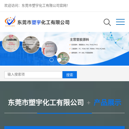
欢迎访问：东莞市塑宇化工有限公司官网！
东莞市塑宇化工有限公司
+
产品展示