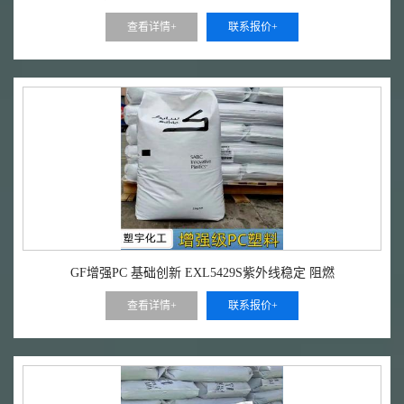
查看详情+
联系报价+
GF增强PC 基础创新 EXL5429S紫外线稳定 阻燃
查看详情+
联系报价+