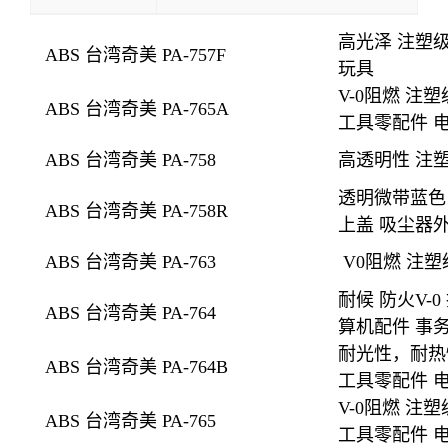
高光泽 注塑级
ABS 台湾奇美 PA-757F
玩具
V-0
阻燃 注塑
ABS 台湾奇美 PA-765A
工具零配件 
ABS 台湾奇美 PA-758
高透明性
注塑
透明
微带蓝色
ABS 台湾奇美 PA-758R
上盖 吸尘器外
ABS 台湾奇美 PA-763
V0阻燃 注
耐候
防火V-
ABS 台湾奇美 PA-764
算机配件 事
耐光性，耐热
ABS 台湾奇美 PA-764B
工具零配件 
V-0阻燃 注
ABS 台湾奇美 PA-765
工具零配件 