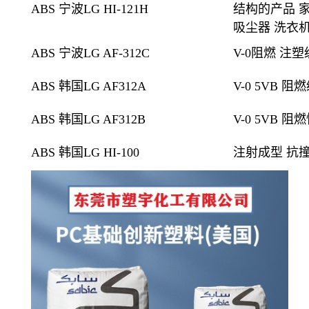
ABS 宁波LG HI-121H
结构的产品 家
吸尘器 洗衣机
ABS 宁波LG AF-312C
V-0阻燃 注
ABS 韩国LG AF312A
V-0 5VB
ABS 韩国LG AF312B
V-0 5VB
ABS 韩国LG HI-100
注射成型 抗撞