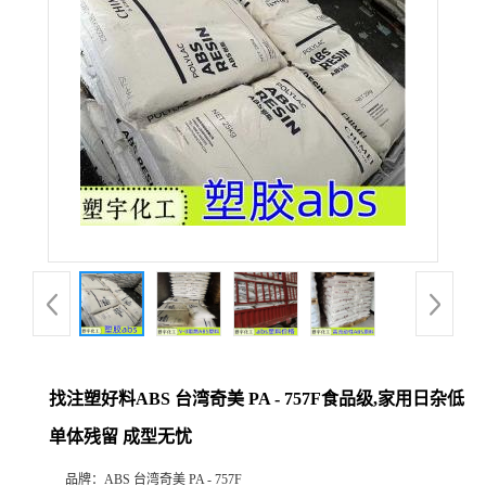
找注塑好料ABS 台湾奇美 PA - 757F食品级,家用日杂低
单体残留 成型无忧
品牌：
ABS 台湾奇美 PA - 757F