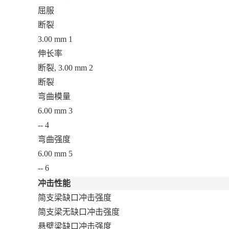
屈服
断裂
3.00 mm
1
伸长率
断裂, 3.00 mm
2
断裂
弯曲模量
6.00 mm
3
--
4
弯曲强度
6.00 mm
5
--
6
冲击性能
简支梁缺口冲击强度
简支梁无缺口冲击强度
悬壁梁缺口冲击强度