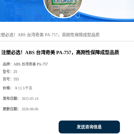
注塑必选！ABS 台湾奇美 PA-757，高刚性保障成型品质
注塑必选！ABS 台湾奇美 PA-757，高刚性保障成型品质
品牌：
ABS 台湾奇美 PA-757
型号：
25
货号：
555
价格：
￥13.5/千克
发布日期：
2025-05-14
更新日期：
2026-08-06
发送咨询信息