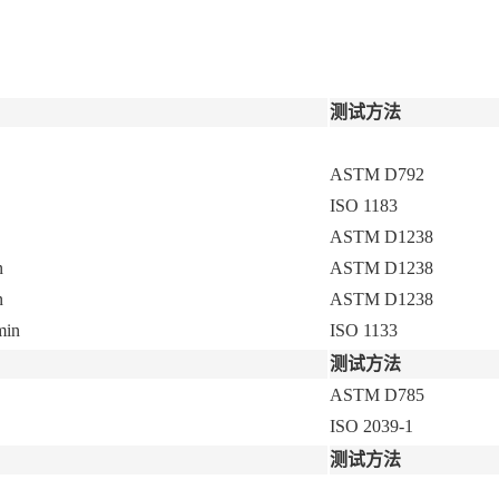
测试方法
ASTM D792
ISO 1183
ASTM D1238
n
ASTM D1238
n
ASTM D1238
min
ISO 1133
测试方法
ASTM D785
ISO 2039-1
测试方法