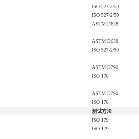
ISO 527-2/50
ISO 527-2/50
ASTM D638
ASTM D638
ISO 527-2/50
ASTM D790
ISO 178
ASTM D790
ISO 178
测试方法
ISO 179
ISO 179