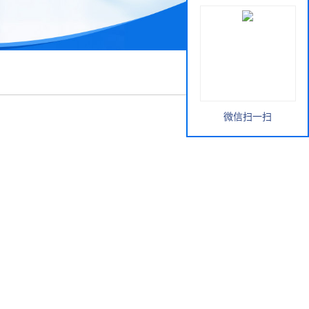
微信扫一扫