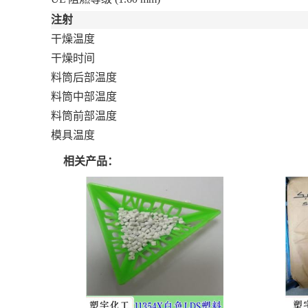
注射
干燥温度
干燥时间
料筒后部温度
料筒中部温度
料筒前部温度
模具温度
相关产品：