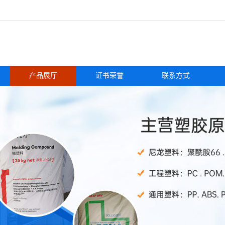
产品展厅
证书荣誉
联系方式