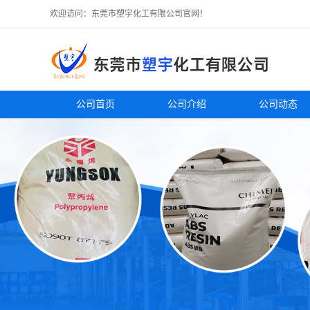
欢迎访问：东莞市塑宇化工有限公司官网！
公司首页
公司介绍
公司动态