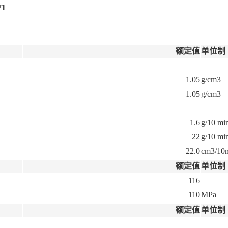
71
额定值
单位制
1.05
g/cm3
1.05
g/cm3
1.6
g/10 mi
22
g/10 mi
22.0
cm3/10
额定值
单位制
116
110
MPa
额定值
单位制