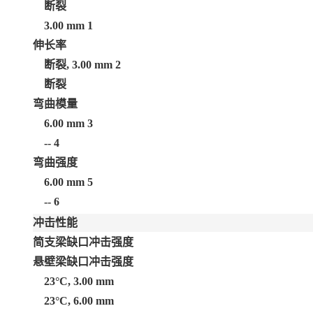
断裂
3.00 mm
1
伸长率
断裂, 3.00 mm
2
断裂
弯曲模量
6.00 mm
3
--
4
弯曲强度
6.00 mm
5
--
6
冲击性能
简支梁缺口冲击强度
悬壁梁缺口冲击强度
23°C, 3.00 mm
23°C, 6.00 mm