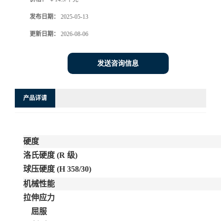
发布日期：
2025-05-13
更新日期：
2026-08-06
发送咨询信息
产品详请
硬度
洛氏硬度
(R 级)
球压硬度
(H 358/30)
机械性能
拉伸应力
屈服