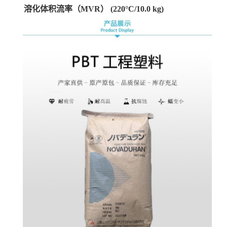
溶化体积流率（MVR）
(220°C/10.0 kg)