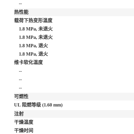
--
热性能
载荷下热变形温度
1.8 MPa, 未退火
1.8 MPa, 未退火
1.8 MPa, 退火
1.8 MPa, 退火
维卡软化温度
--
--
--
可燃性
UL 阻燃等级
(1.60 mm)
注射
干燥温度
干燥时间