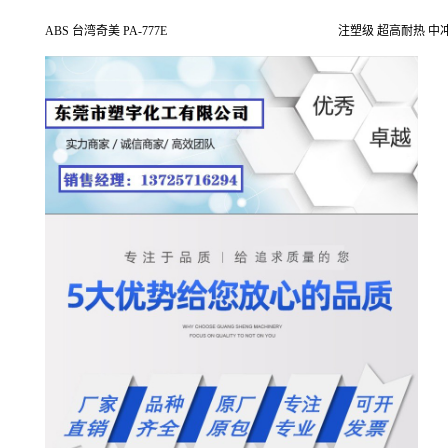
ABS 台湾奇美 PA-777E
注塑级 超高耐热 中