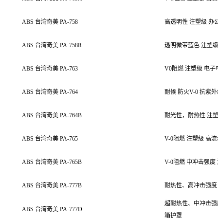
ABS 台湾奇美 PA-758
高透明性
注塑级 办
ABS 台湾奇美 PA-758R
透明
微带蓝色 注塑级
ABS 台湾奇美 PA-763
V0阻燃 注塑级 电
ABS 台湾奇美 PA-764
耐候
防火V-0 抗紫
ABS 台湾奇美 PA-764B
耐光性，耐热性 注塑
ABS 台湾奇美 PA-765
V-0阻燃 注塑级 
ABS 台湾奇美 PA-765B
V-0阻燃 中冲击强
ABS 台湾奇美 PA-777B
耐热性、高冲击强度 
超耐热性、中冲击强度
ABS 台湾奇美 PA-777D
箱护罩