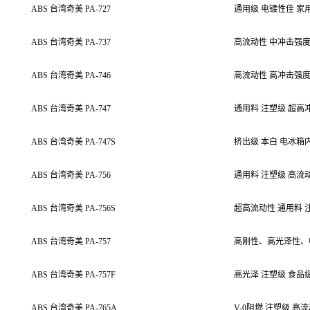
ABS 台湾奇美 PA-727
通用级 电镀性佳 家
ABS 台湾奇美 PA-737
高流动性 中冲击强度
ABS 台湾奇美 PA-746
高流动性 高冲击强度
ABS 台湾奇美 PA-747
通用料 注塑级 超高
ABS 台湾奇美 PA-747S
挤出级
本白 电冰箱
ABS 台湾奇美 PA-756
通用料 注塑级 高流
ABS 台湾奇美 PA-756S
超高流动性 通用料 
ABS 台湾奇美 PA-757
高刚性、高光泽性、中
ABS 台湾奇美 PA-757F
高光泽 注塑级 食品
ABS 台湾奇美 PA-765A
V-0
阻燃 注塑级 高