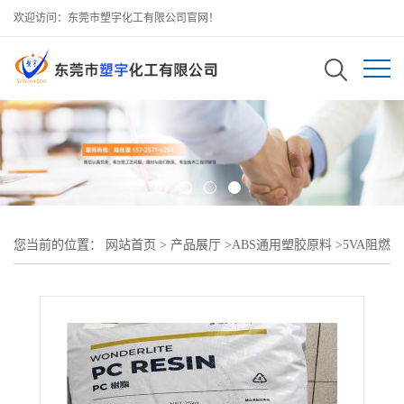
欢迎访问：东莞市塑宇化工有限公司官网！
您当前的位置：
网站首页
>
产品展厅
>
ABS通用塑胶原料
>
5VA阻燃
ABS 镇江奇美 D-1000 注塑级 电子电器