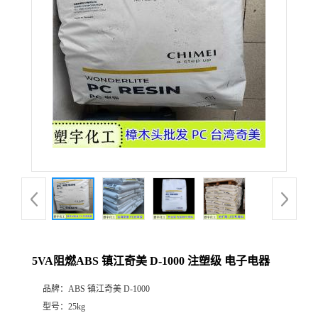
5VA阻燃ABS 镇江奇美 D-1000 注塑级 电子电器
品牌：
ABS 镇江奇美 D-1000
型号：
25kg