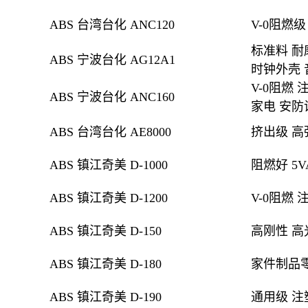
ABS 台湾台化 ANC120
V-0阻燃
标准料 耐
ABS 宁波台化 AG12A1
时钟外壳 
V-0阻燃
注
ABS 宁波台化 ANC160
家电 安防
ABS 台湾台化 AE8000
挤出级
高
ABS 镇江奇美 D-1000
阻燃好 5
ABS 镇江奇美 D-1200
V-0阻燃
注
ABS 镇江奇美 D-150
高刚性 高
ABS 镇江奇美 D-180
家件制品零
ABS 镇江奇美 D-190
通用级 注