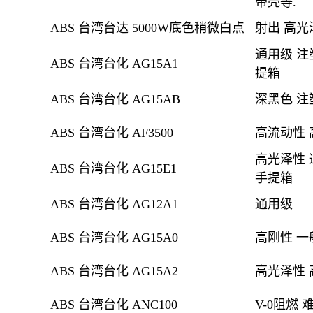
带壳等.
ABS 台湾台达 5000W底色稍微白点
射出
高光
通用级 注
ABS 台湾台化 AG15A1
提箱
ABS 台湾台化 AG15AB
深黑色
注
ABS 台湾台化 AF3500
高流动性
高光泽性 
ABS 台湾台化 AG15E1
手提箱
ABS 台湾台化 AG12A1
通用级
ABS 台湾台化 AG15A0
高刚性 一
ABS 台湾台化 AG15A2
高光泽性 
ABS 台湾台化 ANC100
V-0阻燃