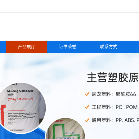
产品展厅
证书荣誉
联系方式