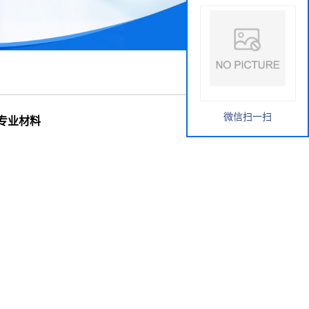
微信扫一扫
的专业材料