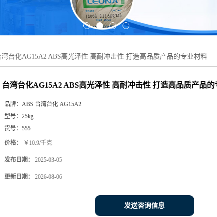
台湾台化AG15A2 ABS高光泽性 高耐冲击性 打造高品质产品的专业材料
台湾台化AG15A2 ABS高光泽性 高耐冲击性 打造高品质产品
品牌：
ABS 台湾台化 AG15A2
型号：
25kg
货号：
555
价格：
￥10.9/千克
发布日期：
2025-03-05
更新日期：
2026-08-06
发送咨询信息