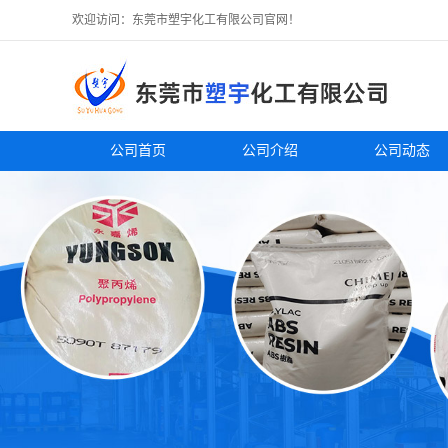
欢迎访问：东莞市塑宇化工有限公司官网！
公司首页
公司介绍
公司动态