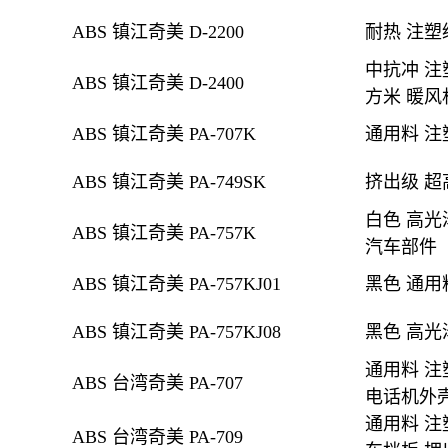
ABS 镇江奇美 D-2200
耐热 注塑
中抗冲 注
ABS 镇江奇美 D-2400
方米 暖风
ABS 镇江奇美 PA-707K
通用料 注
ABS 镇江奇美 PA-749SK
挤出级
超
白色 高光
ABS 镇江奇美 PA-757K
汽车部件
ABS 镇江奇美 PA-757KJ01
黑色
通用
ABS 镇江奇美 PA-757KJ08
黑色
高光
通用料 注
ABS 台湾奇美 PA-707
电话机外壳
通用料 注
ABS 台湾奇美 PA-709