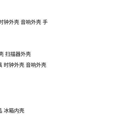
 时钟外壳 音响外壳 手
外壳 扫描器外壳
具 时钟外壳 音响外壳
品 冰箱内壳