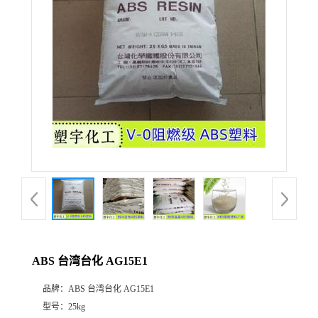
ABS 台湾台化 AG15E1
品牌：
ABS 台湾台化 AG15E1
型号：
25kg