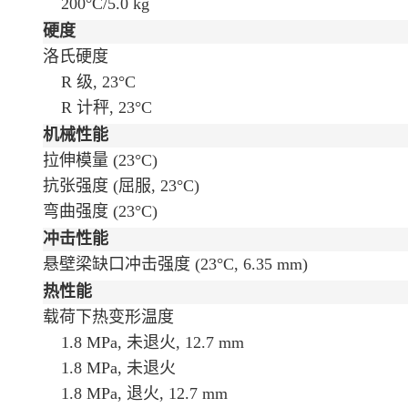
200°C/5.0 kg
硬度
洛氏硬度
R 级, 23°C
R 计秤, 23°C
机械性能
拉伸模量
(23°C)
抗张强度
(屈服, 23°C)
弯曲强度
(23°C)
冲击性能
悬壁梁缺口冲击强度
(23°C, 6.35 mm)
热性能
载荷下热变形温度
1.8 MPa, 未退火, 12.7 mm
1.8 MPa, 未退火
1.8 MPa, 退火, 12.7 mm