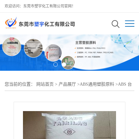
欢迎访问：东莞市塑宇化工有限公司官网！
您当前的位置：
网站首页
>
产品展厅
>
ABS通用塑胶原料
>
ABS 台
湾台化 AG15E1