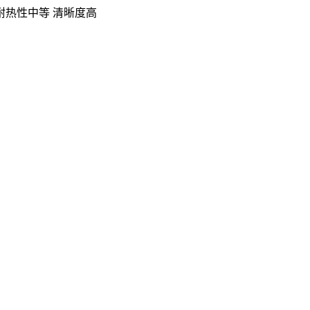
 耐热性中等 清晰度高