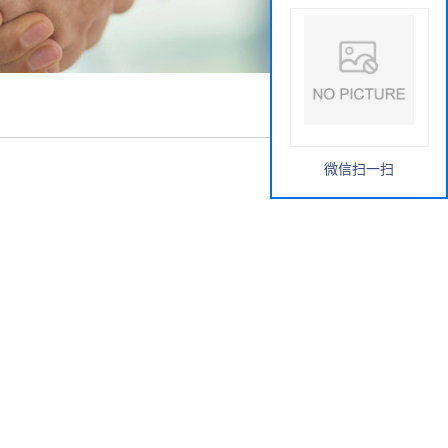
微信扫一扫