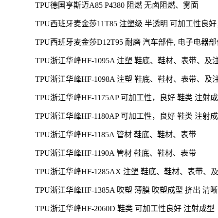
TPU德国亨斯迈A85 P4380
阻燃 无卤阻燃、雾面
TPU西班牙麦金莎11T85
注塑级 半透明
可加工性良好
TPU西班牙麦金莎D12T95 耐磨 汽车部件, 电子
TPU浙江华峰HF-1095A
注塑 鞋底、鞋材、表带、及
TPU浙江华峰HF-1098A 注塑 鞋底、鞋材、表带、
TPU浙江华峰HF-1175AP 可加工性，良好 鞋类 注射
TPU浙江华峰HF-1180AP 可加工性，良好 鞋类 注射
TPU浙江华峰HF-1185A
管材 鞋底、鞋材、表带
TPU浙江华峰HF-1190A 管材 鞋底、鞋材、表带
TPU浙江华峰HF-1285AX 注塑 鞋底、鞋材、表带
TPU浙江华峰HF-1385A 吹塑 薄膜 吹塑成型 挤出
TPU浙江华峰HF-2060D 鞋类 可加工性良好 注射成型