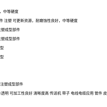
，中等硬度
电器部件 注塑 可更新资源，耐磨蚀性良好，中等硬度
注塑成型部件
及注塑成型部件
成型
成型
、及注塑成型部件
 清晰/透明 可加工性良好 清晰度高 传送机 带子 电线电缆应用 管件 