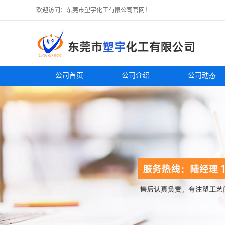
欢迎访问：东莞市塑宇化工有限公司官网！
公司首页
公司介绍
公司动态