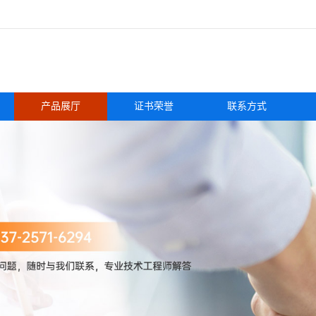
产品展厅
证书荣誉
联系方式