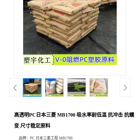
高透明PC日本三菱 MB1700 吸水率耐低温 抗冲击 抗蠕
变 尺寸稳定原料
品牌：
PC 日本三菱工程 MB1700