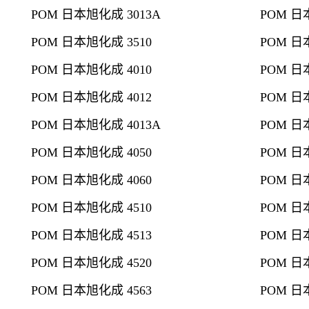
POM 日本旭化成 3013A
POM 日
POM 日本旭化成 3510
POM 日
POM 日本旭化成 4010
POM 日
POM 日本旭化成 4012
POM 日
POM 日本旭化成 4013A
POM 日
POM 日本旭化成 4050
POM 日
POM 日本旭化成 4060
POM 日
POM 日本旭化成 4510
POM 日
POM 日本旭化成 4513
POM 日
POM 日本旭化成 4520
POM 日
POM 日本旭化成 4563
POM 日