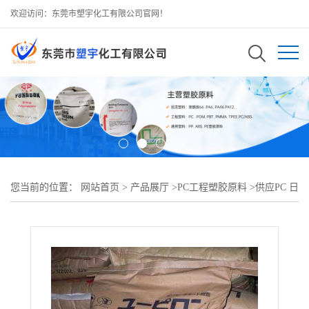
欢迎访问：东莞市塑宇化工有限公司官网！
您当前的位置：
网站首页
>
产品展厅
>
PC工程塑胶原料
>
供应PC 日
本三菱工程 7030I高粘度 耐蒸汽 家电部件