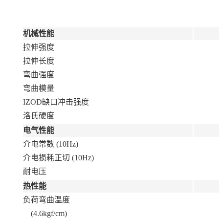
机械性能
拉伸强度
拉伸长度
弯曲强度
弯曲模量
IZOD缺口冲击强度
洛氏硬度
电气性能
介电常数 (10Hz)
介电损耗正切 (10Hz)
耐电压
热性能
负荷弯曲温度
(4.6kgf/cm)