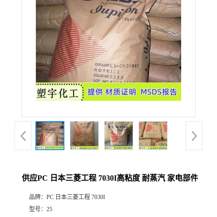
供应PC 日本三菱工程 7030I高粘度 耐蒸汽 家电部件
品牌：
PC 日本三菱工程 7030I
型号：
25