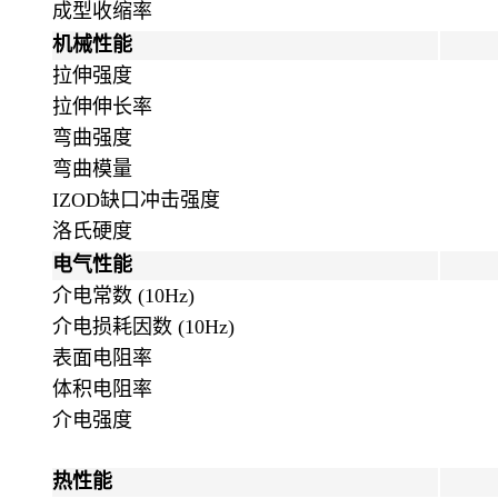
成型收缩率
机械性能
拉伸强度
拉伸伸长率
弯曲强度
弯曲模量
IZOD缺口冲击强度
洛氏硬度
电气性能
介电常数 (10Hz)
介电损耗因数 (10Hz)
表面电阻率
体积电阻率
介电强度
热性能