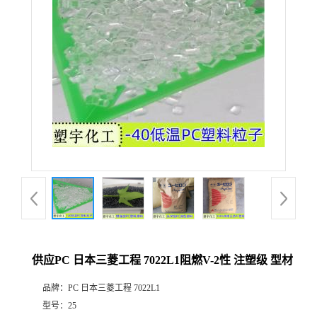
供应PC 日本三菱工程 7022L1阻燃V-2性 注塑级 型材
品牌：
PC 日本三菱工程 7022L1
型号：
25