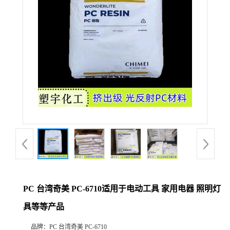
PC 台湾奇美 PC-6710适用于电动工具 家用电器 照明灯
具等等产品
品牌：
PC 台湾奇美 PC-6710