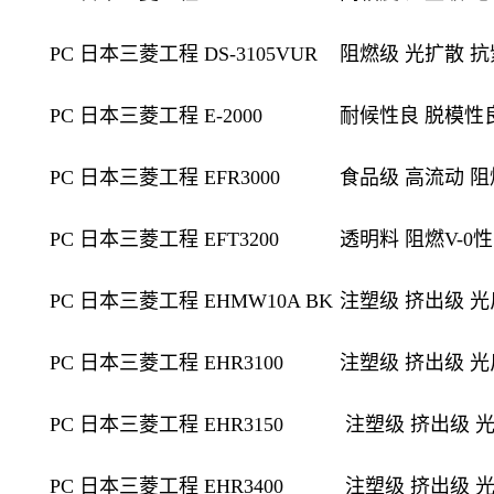
PC 日本三菱工程 DS-3105VUR
阻燃级 光扩散 抗
PC 日本三菱工程 E-2000
耐候性良 脱模性良
PC 日本三菱工程 EFR3000
食品级 高流动 阻
PC 日本三菱工程 EFT3200
透明料 阻燃V-0
PC 日本三菱工程 EHMW10A BK
注塑级 挤出级 光
PC 日本三菱工程 EHR3100
注塑级 挤出级 光
PC 日本三菱工程 EHR3150
注塑级 挤出级 
PC 日本三菱工程 EHR3400
注塑级 挤出级 光