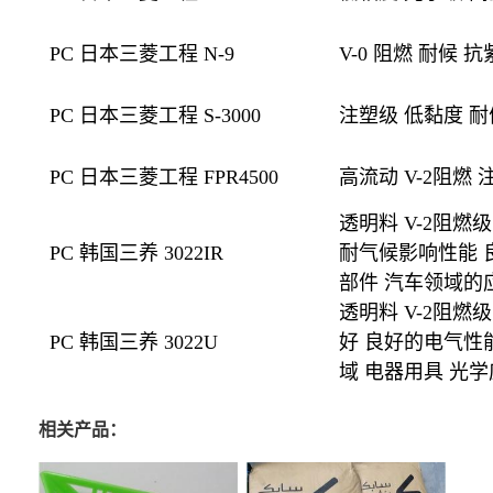
PC 日本三菱工程 N-9
V-0 阻燃 耐候 
PC 日本三菱工程 S-3000
注塑级 低黏度 
PC 日本三菱工程 FPR4500
高流动 V-2阻燃
透明料 V-2阻燃
PC 韩国三养 3022IR
耐气候影响性能 
部件 汽车领域的
透明料 V-2阻燃
PC 韩国三养 3022U
好 良好的电气性
域 电器用具 光
相关产品：