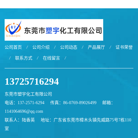
公司首页
/
公司介绍
/
公司动态
/
产品展厅
/
证书荣誉
/
联系方式
/
在线留言
/
13725716294
东莞市塑宇化工有限公司
电话：137-2571-6294
传真：86-0769-89026499
邮箱：
1141064696@qq.com
联系人：陆香英
地址：广东省东莞市樟木头镇先威路75号7栋110
室