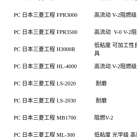
PC 日本三菱工程 FPR3000
高流动 V-2阻燃
PC 日本三菱工程 FPR3500
高流动
V-0 V
低粘度 可加工性良
PC 日本三菱工程 H3000R
具
PC 日本三菱工程 HL-4000
高流动 V-2阻燃级
PC 日本三菱工程 LS-2020
耐磨
PC 日本三菱工程 LS-2030
耐磨
PC 日本三菱工程 MB1700
阻燃V-2
PC 日本三菱工程 ML-300
低粘度 光学级 高