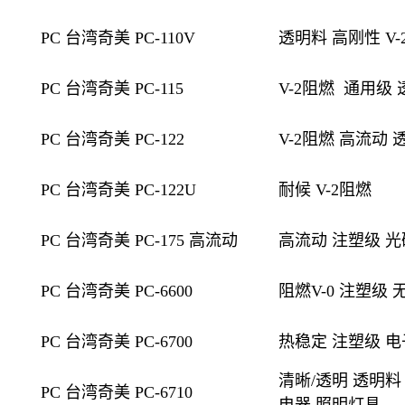
PC 台湾奇美 PC-110V
透明料 高刚性 V
PC 台湾奇美 PC-115
V-2阻燃
通用级 
PC 台湾奇美 PC-122
V-2阻燃 高流动
PC 台湾奇美 PC-122U
耐候 V-2阻燃
PC 台湾奇美 PC-175
高流动
高流动 注塑级 光
PC 台湾奇美 PC-6600
阻燃V-0 注塑级
PC 台湾奇美 PC-6700
热稳定 注塑级 
清晰/透明 透明料
PC 台湾奇美 PC-6710
电器 照明灯具