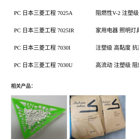
PC 日本三菱工程 7025A
阻燃性V-2 注塑
PC 日本三菱工程 7025IR
家用电器 照明灯具
PC 日本三菱工程 7030I
注塑级 高黏度 抗
PC 日本三菱工程 7030U
高流动 注塑级 阻
相关产品：