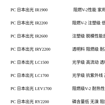
PC 日本出光 IR1900
阻燃V-2性能 家
PC 日本出光 IR2200
阻燃V-2 注塑级
PC 日本出光 IR2600
注塑级 脱模性能良
PC 日本出光 IRY2200
透明料 阻燃级 耐
PC 日本出光 LC1500
光学级 高流动 透明
PC 日本出光 LC1700
光学级 抗紫外线 
PC 日本出光 LEV1700
阻燃级V-2 耐热
PC 日本出光 RY2200
磷含量低 无溴 阻