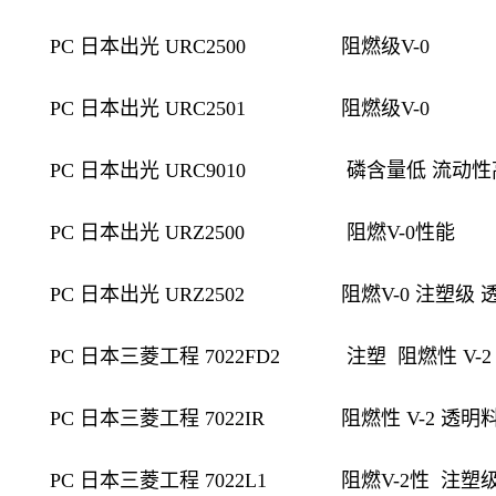
PC 日本出光 URC2500
阻燃级V-0
PC 日本出光 URC2501
阻燃级V-0
PC 日本出光 URC9010
磷含量低 流动性高
PC 日本出光 URZ2500
阻燃V-0性能
PC 日本出光 URZ2502
阻燃V-0 注塑级
PC 日本三菱工程 7022FD2
注塑
阻燃性
V-2
PC 日本三菱工程 7022IR
阻燃性 V-2 透
PC 日本三菱工程 7022L1
阻燃V-2性
注塑级