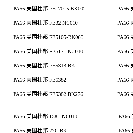
PA66 美国杜邦 FE17015 BK002
PA66
PA66 美国杜邦 FE32 NC010
PA66
PA66 美国杜邦 FE5105-BK083
PA66
PA66 美国杜邦 FE5171 NC010
PA66
PA66 美国杜邦 FE5313 BK
PA66
PA66 美国杜邦 FE5382
PA66
PA66 美国杜邦 FE5382 BK276
PA66
PA66 美国杜邦 158L NC010
PA66
PA66 美国杜邦 22C BK
PA66