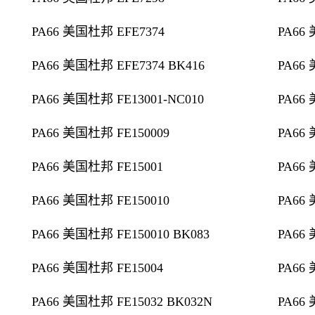
PA66 美国杜邦 EFE7374
PA66
PA66 美国杜邦 EFE7374 BK416
PA66
PA66 美国杜邦 FE13001-NC010
PA66
PA66 美国杜邦 FE150009
PA66
PA66 美国杜邦 FE15001
PA66
PA66 美国杜邦 FE150010
PA66
PA66 美国杜邦 FE150010 BK083
PA66
PA66 美国杜邦 FE15004
PA66
PA66 美国杜邦 FE15032 BK032N
PA66