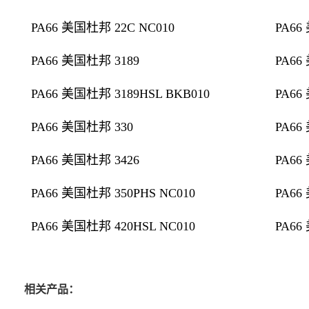
PA66 美国杜邦 22C NC010
PA66
PA66 美国杜邦 3189
PA66
PA66 美国杜邦 3189HSL BKB010
PA66
PA66 美国杜邦 330
PA66
PA66 美国杜邦 3426
PA66
PA66 美国杜邦 350PHS NC010
PA66
PA66 美国杜邦 420HSL NC010
PA66
相关产品：