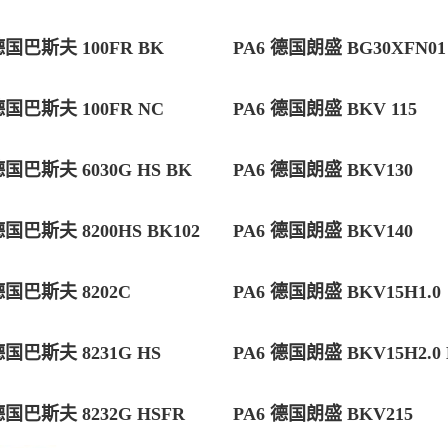
德国巴斯夫 100FR BK
PA6 德国朗盛 BG30XFN01 
德国巴斯夫 100FR NC
PA6 德国朗盛 BKV 115
德国巴斯夫 6030G HS BK
PA6 德国朗盛 BKV130
德国巴斯夫 8200HS BK102
PA6 德国朗盛 BKV140
德国巴斯夫 8202C
PA6 德国朗盛 BKV15H1.0
德国巴斯夫 8231G HS
PA6 德国朗盛 BKV15H2.0
德国巴斯夫 8232G HSFR
PA6 德国朗盛 BKV215