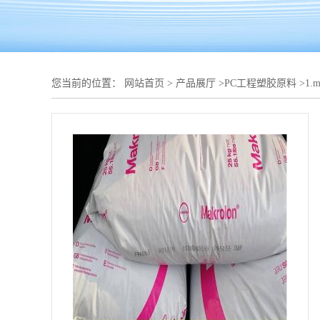
您当前的位置：
网站首页
>
产品展厅
>
PC工程塑胶原料
>
1.