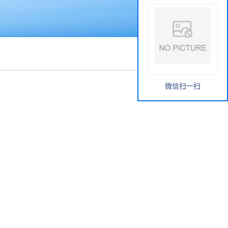
微信扫一扫