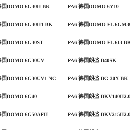
德国DOMO 6G30H BK
PA6 德国DOMO 6Y10
德国DOMO 6G30H1 BK
PA6 德国DOMO FL 6GM30
德国DOMO 6G30ST
PA6 德国DOMO FL 6I3 B
德国DOMO 6G30UV
PA6 德国朗盛 B40SK
德国DOMO 6G30UV1 NC
PA6 德国朗盛 BG-30X BK
德国DOMO 6G40
PA6 德国朗盛 BKV140H2.0 
德国DOMO 6G50AFH
PA6 德国朗盛 BKV215H2.