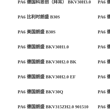
PA6 德国科思创（拜耳） BKV30H3.0
PA6 
PA6 比利时朗盛 B30S
PA6 
PA6 美国朗盛 B30S
PA6 
PA6 德国朗盛 BKV30H1.0
PA6 
PA6 德国朗盛 BKV30H2.0 BK
PA6 
PA6 德国朗盛 BKV30H2.0 EF
PA6 
PA6 德国朗盛 BKV30Q
PA6 
PA6 德国朗盛 BKV315ZH2.0 901510
PA6 