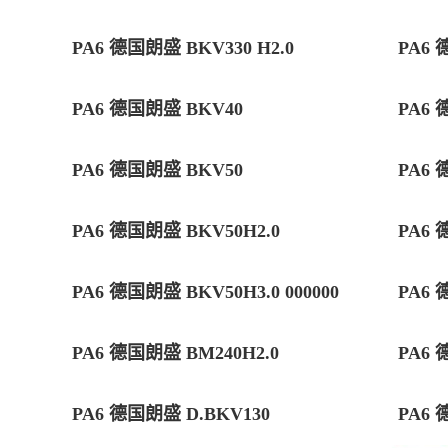
PA6 德国朗盛 BKV330 H2.0
PA6 
PA6 德国朗盛 BKV40
PA6 
PA6 德国朗盛 BKV50
PA6 
PA6 德国朗盛 BKV50H2.0
PA6 
PA6 德国朗盛 BKV50H3.0 000000
PA6 
PA6 德国朗盛 BM240H2.0
PA6 
PA6 德国朗盛 D.BKV130
PA6 