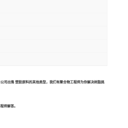
本公司出售 塑胶原料的其他类型，我们有聚合物工程师为你解决树脂挑
工程师解答
。