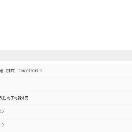
（拜耳） FR6005 901510
改性 电子电器外壳
10
10