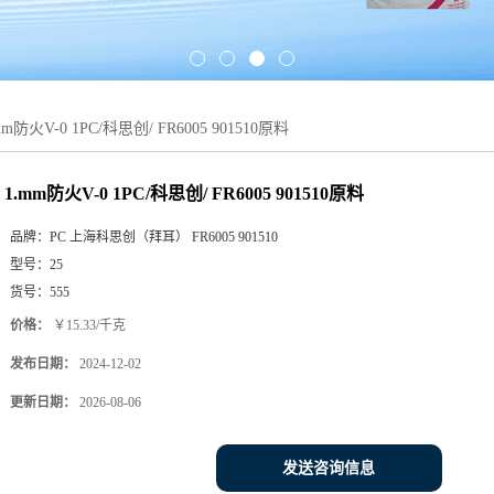
mm防火V-0 1PC/科思创/ FR6005 901510原料
1.mm防火V-0 1PC/科思创/ FR6005 901510原料
品牌：
PC 上海科思创（拜耳） FR6005 901510
型号：
25
货号：
555
价格：
￥15.33/千克
发布日期：
2024-12-02
更新日期：
2026-08-06
发送咨询信息