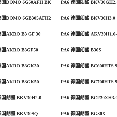
德国DOMO 6G50AFH BK
PA6 德国朗盛 BKV30GH2.0
德国DOMO 6GB305AFH2
PA6 德国朗盛 BKV30H3.0
德国AKRO B3 GF 30
PA6 德国朗盛 AKV30H1.0
德国AKRO B3GF50
PA6 德国朗盛 B30S
德国AKRO B3GK30
PA6 德国朗盛 BC600HTS 9
德国AKRO B3GK50
PA6 德国朗盛 BC700HTS 9
德国朗盛 BKV30H2.0
PA6 德国朗盛 BCF30XH3.
德国朗盛 BKV30SQ
PA6 德国朗盛 BG30X