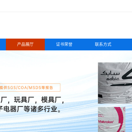
产品展厅
证书荣誉
联系方式