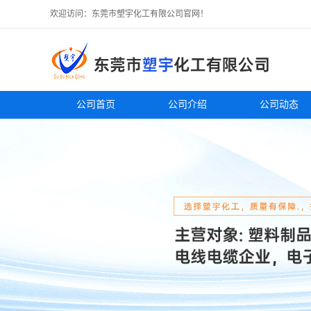
欢迎访问：东莞市塑宇化工有限公司官网！
公司首页
公司介绍
公司动态