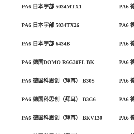
PA6 日本宇部 5034MTX1
PA6 
PA6 日本宇部 5034TX26
PA6 
PA6 日本宇部 6434B
PA6 
PA6 德国DOMO R6G30FL BK
PA6 
PA6 德国科思创（拜耳） B30S
PA6 
PA6 德国科思创（拜耳） B3G6
PA6 
PA6 德国科思创（拜耳） BKV130
PA6 