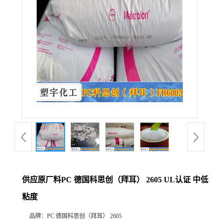
供应原厂料PC 德国科思创（拜耳） 2605 UL认证 中低
粘度
品牌：
PC 德国科思创（拜耳） 2605