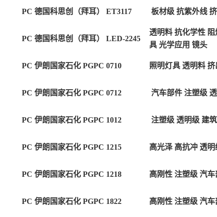
PC 德国科思创（拜耳） ET3117
板材级 抗紫外线 挤
透明料 抗化学性 阻
PC 德国科思创（拜耳） LED-2245
具
光学应用 镜头
PC 伊朗国家石化 PGPC 0710
照明灯具 透明料 挤
PC 伊朗国家石化 PGPC 0712
汽车部件 注塑级 
PC 伊朗国家石化 PGPC 1012
注塑级 透明级 建筑
PC 伊朗国家石化 PGPC 1215
高光泽 高抗冲 透明
PC 伊朗国家石化 PGPC 1218
高刚性 注塑级 汽车
PC 伊朗国家石化 PGPC 1822
高刚性 注塑级 汽车