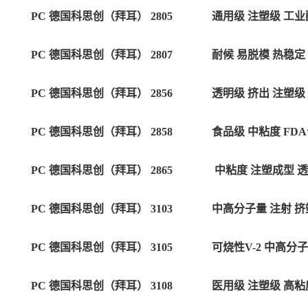
PC 德国科思创（拜耳） 2805
通用级 注塑级 工业
PC 德国科思创（拜耳） 2807
耐候 易脱模 热稳定
PC 德国科思创（拜耳） 2856
透明级 挤出 注塑级
PC 德国科思创（拜耳） 2858
食品级 中粘度
FD
PC 德国科思创（拜耳） 2865
中粘度 注塑成型 透明
PC 德国科思创（拜耳） 3103
中高分子量 注射 
PC 德国科思创（拜耳） 3105
可烧性V-2 中高分
PC 德国科思创（拜耳） 3108
医用级 注塑级 高粘