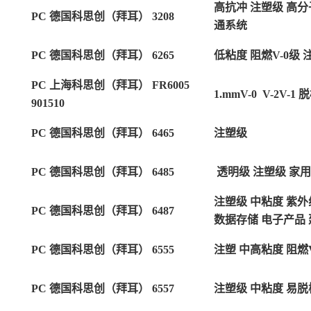
高抗冲 注塑级 高分
PC 德国科思创（拜耳） 3208
通系统
PC 德国科思创（拜耳） 6265
低粘度 阻燃V-0级 
PC 上海科思创（拜耳） FR6005
1.mmV-0
V-2V-
901510
PC 德国科思创（拜耳） 6465
注塑级
PC 德国科思创（拜耳） 6485
透明级 注塑级 家
注塑级 中粘度
紫外
PC 德国科思创（拜耳） 6487
数据存储 电子产品 
PC 德国科思创（拜耳） 6555
注塑 中高粘度 阻燃V
PC 德国科思创（拜耳） 6557
注塑级 中粘度 易脱