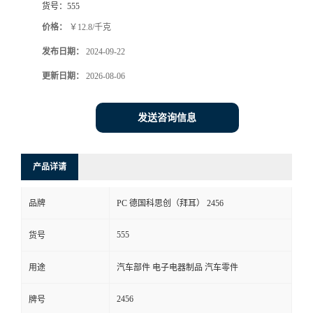
货号：
555
价格：
￥12.8/千克
发布日期：
2024-09-22
更新日期：
2026-08-06
发送咨询信息
产品详请
品牌
PC 德国科思创（拜耳） 2456
555
货号
用途
汽车部件 电子电器制品 汽车零件
2456
牌号