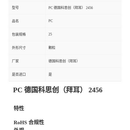
型号
PC 德国科思创（拜耳） 2456
PC
品名
25
包装规格
外形尺寸
颗粒
厂家
德国科思创（拜耳）
是否进口
是
PC 德国科思创（拜耳） 2456
特性
RoHS 合规性