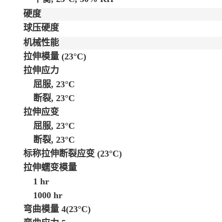
硬度
球压硬度
机械性能
拉伸模量
(23°C)
拉伸应力
屈服, 23°C
断裂, 23°C
拉伸应变
屈服, 23°C
断裂, 23°C
标称拉伸断裂应变
(23°C)
拉伸蠕变模量
1 hr
1000 hr
弯曲模量
4
(23°C)