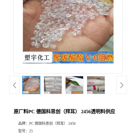
原厂料PC 德国科思创（拜耳） 2456透明料供应
品牌：
PC 德国科思创（拜耳） 2456
型号：
25