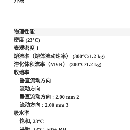
外观
物理性能
密度
(23°C)
表观密度
1
熔流率（熔体流动速率）
(300°C/1.2 kg)
溶化体积流率（MVR）
(300°C/1.2 kg)
收缩率
垂直流动方向
流动方向
垂直流动方向 : 2.00 mm
2
流动方向 : 2.00 mm
3
吸水率
饱和, 23°C
平衡, 23°C, 50% RH