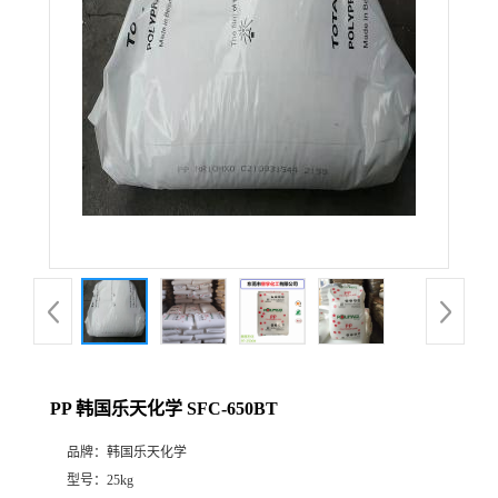
PP 韩国乐天化学 SFC-650BT
品牌：
韩国乐天化学
型号：
25kg