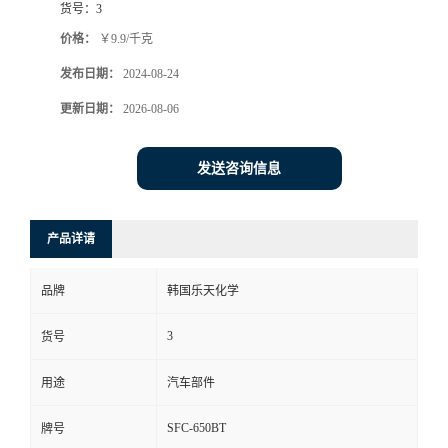
货号：
3
价格：
￥9.9/千克
发布日期：
2024-08-24
更新日期：
2026-08-06
发送咨询信息
产品详请
品牌
韩国乐天化学
3
货号
用途
汽车部件
SFC-650BT
牌号