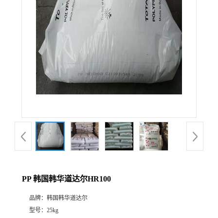
PP 韩国韩华道达尔HR100
品牌：
韩国韩华道达尔
型号：
25kg