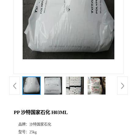
PP 沙特国家石化 H03ML
品牌：
沙特国家石化
型号：
25kg