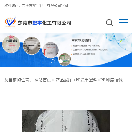
欢迎访问：东莞市塑宇化工有限公司官网！
您当前的位置：
网站首页
>
产品展厅
>
PP通用塑料
>
PP 印度信诚
H030SG